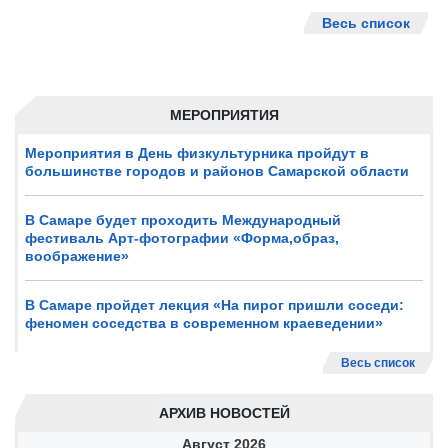
Весь список
МЕРОПРИЯТИЯ
Мероприятия в День физкультурника пройдут в
большинстве городов и районов Самарской области
В Самаре будет проходить Международный
фестиваль Арт-фотографии «Форма,образ,
воображение»
В Самаре пройдет лекция «На пирог пришли соседи:
феномен соседства в современном краеведении»
Весь список
АРХИВ НОВОСТЕЙ
Август
2026