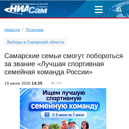
Новости
Политика
Выборы в Самарской области
Самарские семьи смогут побороться
за звание «Лучшая спортивная
семейная команда России»
19 июня 2026
14:25
2860