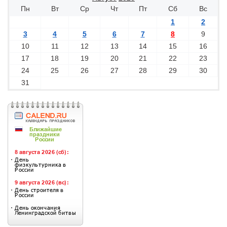
Пн
Вт
Ср
Чт
Пт
Сб
Вс
1
2
3
4
5
6
7
8
9
10
11
12
13
14
15
16
17
18
19
20
21
22
23
24
25
26
27
28
29
30
31