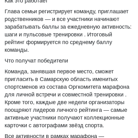
Как это работает
Глава семьи регистрирует команду, приглашает
родственников — и все участники начинают
зарабатывать баллы за ежедневную активность:
шаги и пульсовые тренировки . Итоговый
рейтинг формируется по среднему баллу
команды.
Что получат победители
Команда, занявшая первое место, сможет
пригласить в Самарскую область именитых
спортсменов из состава Оргкомитета марафона
для личной встречи и совместной тренировки .
Кроме того, каждые две недели организаторы
поощряют лидеров личного рейтинга — самые
активные участники получают коллекционные
карточки с автографами звёзд спорта.
Все активности в рамках марафона —