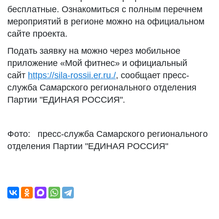
бесплатные. Ознакомиться с полным перечнем
мероприятий в регионе можно на официальном
сайте проекта.
Подать заявку на можно через мобильное
приложение «Мой фитнес» и официальный
сайт
https://sila-rossii.er.ru./
, сообщает пресс-
служба Самарского регионального отделения
Партии "ЕДИНАЯ РОССИЯ".
Фото: пресс-служба Самарского регионального
отделения Партии "ЕДИНАЯ РОССИЯ"