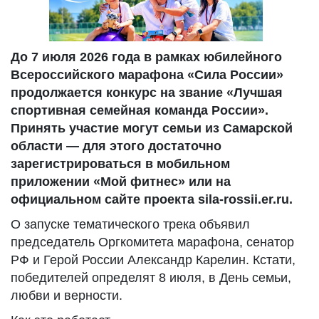
До 7 июля 2026 года в рамках юбилейного
Всероссийского марафона «Сила России»
продолжается конкурс на звание «Лучшая
спортивная семейная команда России».
Принять участие могут семьи из Самарской
области — для этого достаточно
зарегистрироваться в мобильном
приложении «Мой фитнес» или на
официальном сайте проекта sila-rossii.er.ru.
О запуске тематического трека объявил
председатель Оргкомитета марафона, сенатор
РФ и Герой России Александр Карелин. Кстати,
победителей определят 8 июля, в День семьи,
любви и верности.