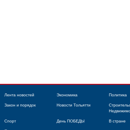
Лента новостей
Экономика
Политика
Закон и порядок
Новости Тольятти
Строительс
Недвижимо
Спорт
День ПОБЕДЫ
В стране