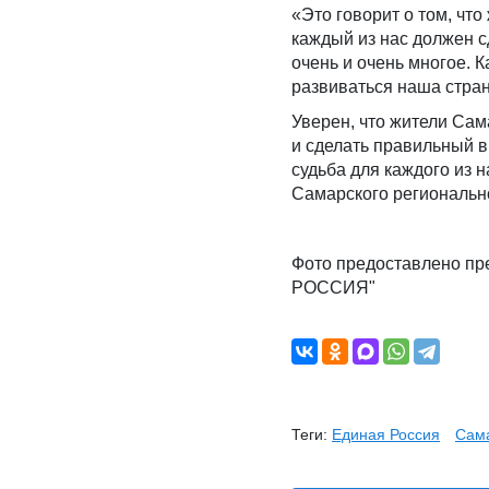
«Это говорит о том, чт
каждый из нас должен с
очень и очень многое. К
развиваться наша стра
Уверен, что жители Сам
и сделать правильный в
судьба для каждого из н
Самарского региональ
Фото предоставлено пр
РОССИЯ"
Теги:
Единая Россия
Сам