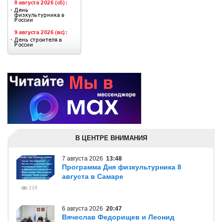
В ЦЕНТРЕ ВНИМАНИЯ
7 августа 2026
13:48
Программа Дня физкультурника 8
августа в Самаре
216
6 августа 2026
20:47
Вячеслав Федорищев и Леонид