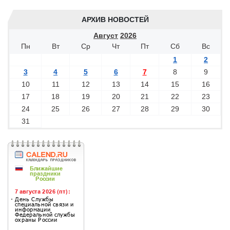
АРХИВ НОВОСТЕЙ
Август
2026
Пн
Вт
Ср
Чт
Пт
Сб
Вс
1
2
3
4
5
6
7
8
9
10
11
12
13
14
15
16
17
18
19
20
21
22
23
24
25
26
27
28
29
30
31