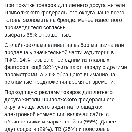
При покупке товаров для летнего досуга жители
Приволжского федерального округа чаще всего
готовы экономить на бренде: менее известного
производителя согласны
выбрать 36% опрошенных.
Онлайн-реклама влияет на выбор магазина или
продавца у значительной части аудитории в
ПФО: 14% называют её одним из главных
факторов, ещё 32% учитывают наряду с другими
параметрами, а 29% обращают внимание на
рекламные предложения время от времени.
Подходящую рекламу товаров для летнего
досуга жители Приволжского федерального
округа чаще всего видят на площадках
электронной коммерции, включая сайты с
объявлениями и маркетплейсы (55%). Далее
идут соцсети (29%), ТВ (25%) и поисковые