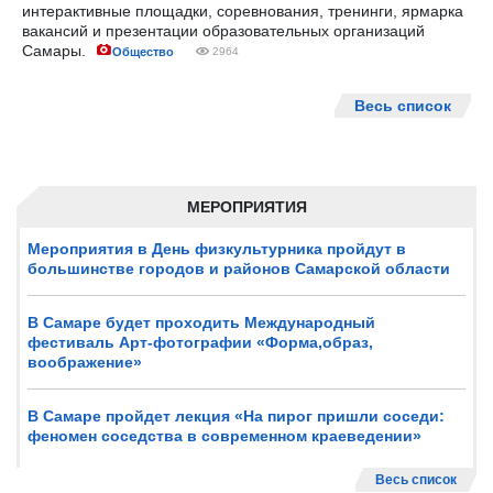
интерактивные площадки, соревнования, тренинги, ярмарка
вакансий и презентации образовательных организаций
Самары.
Общество
2964
Весь список
МЕРОПРИЯТИЯ
Мероприятия в День физкультурника пройдут в
большинстве городов и районов Самарской области
В Самаре будет проходить Международный
фестиваль Арт-фотографии «Форма,образ,
воображение»
В Самаре пройдет лекция «На пирог пришли соседи:
феномен соседства в современном краеведении»
Весь список