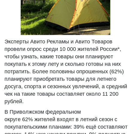
Эксперты Авито Рекламы и Авито Товаров
провели опрос среди 10 000 жителей России*,
чтобы узнать, какие товары они планируют
покупать к этому лету и сколько готовы на них
потратить. Более половины опрошенных (62%)
планируют приобретать товары для летнего
досуга, спорта и сезонных увлечений, а средний
чек на такие товары составляет около 11 200
рублей.
В Приволжском федеральном
округе 62% жителей входят в летний сезон с
покупательскими планами: 39% ещё составляют