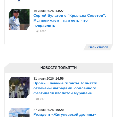
15 июля 2026
13:27
Сергей Булатов о "Крыльях Советов":
Мы понимаем – нам есть, что
поправлять
2005
Весь список
НОВОСТИ ТОЛЬЯТТИ
31 июля 2026
14:56
Промышленные гиганты Тольятти
отмечены наградами юбилейного
фестиваля «Золотой муравей»
967
27 июля 2026
15:20
Резидент «Жигулевской долины»