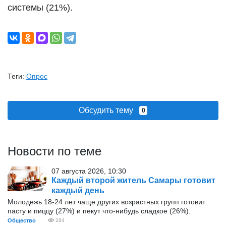
системы (21%).
Теги:
Опрос
Обсудить тему
0
Новости по теме
07 августа 2026, 10:30
Каждый второй житель Самары готовит
каждый день
Молодежь 18-24 лет чаще других возрастных групп готовит
пасту и пиццу (27%) и пекут что-нибудь сладкое (26%).
Общество
284