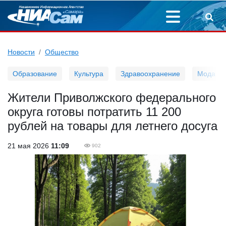
Новости
Общество
Образование
Культура
Здравоохранение
Мода
Жители Приволжского федерального
округа готовы потратить 11 200
рублей на товары для летнего досуга
21 мая 2026
11:09
902