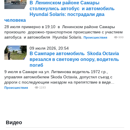
В Ленинском районе Самары
столкнулись автобус и автомобиль
Hyundai Solaris: пострадали два
человека
28 июля примерно в 19:10 в Ленинском районе Самары
произошло дорожно-транспортное происшествие с участием
автобуса и автомобиля Hyundai Solaris.
Происшествия
999
09 июля 2026, 20:54
В Сампаре автомобиль Skoda Octavia
врезался в световую опору, водитель
погиб
9 июля в Самаре на ул. Литвинова водитель 1972 г.р.,
управляя автомобилем Skoda Octavia, допустил съезд с
дороги с последующим наездом на препятствие в виде...
Происшествия
1193
Видео