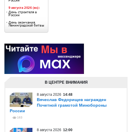
В ЦЕНТРЕ ВНИМАНИЯ
8 августа 2026
14:48
Вячеслав Федорищев награжден
Почетной грамотой Минобороны
России
163
8 августа 2026
12:00