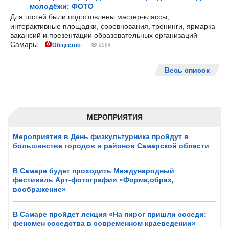
молодёжи: ФОТО
Для гостей были подготовлены мастер-классы,
интерактивные площадки, соревнования, тренинги, ярмарка
вакансий и презентации образовательных организаций
Самары.
Общество
2984
Весь список
МЕРОПРИЯТИЯ
Мероприятия в День физкультурника пройдут в
большинстве городов и районов Самарской области
В Самаре будет проходить Международный
фестиваль Арт-фотографии «Форма,образ,
воображение»
В Самаре пройдет лекция «На пирог пришли соседи:
феномен соседства в современном краеведении»