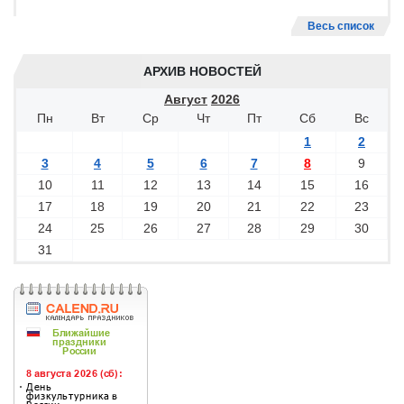
Весь список
АРХИВ НОВОСТЕЙ
Август
2026
Пн
Вт
Ср
Чт
Пт
Сб
Вс
1
2
3
4
5
6
7
8
9
10
11
12
13
14
15
16
17
18
19
20
21
22
23
24
25
26
27
28
29
30
31