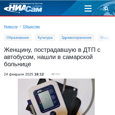
Новости
Общество
Образование
Культура
Здравоохранение
Мода
Женщину, пострадавшую в ДТП с
автобусом, нашли в самарской
больнице
24 февраля 2025
16:12
966