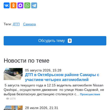
Теги:
ДТП
Самара
Обсудить тему
0
Новости по теме
05 августа 2026, 15:28
ДТП в Октябрьском районе Самары с
участием четырех автомобилей
5 августа текущего года в 12:15 водитель автомобиля Nissan
Qashqai., осуществляя движение по улице Ново-Садовой, не
выбрав безопасную дистанцию столкнулся с...
Происшествия
1076
28 июля 2026, 21:31