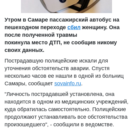
Утром в Самаре пассажирский автобус на
пешеходном переходе
сбил
женщину. Она
после полученной травмы
покинула место ДТП, не сообщив никому
своих данных.
Пострадавшую полицейские искали для
уточнения обстоятельств аварии. Спустя
несколько часов ее нашли в одной из больниц
Самары, сообщает
sovainfo.ru
.
"Личность пострадавшей установлена, она
находится в одном из медицинских учреждений,
куда обратилась самостоятельно. Полицейские
продолжают устанавливать все обстоятельства
произошедшего", - сообщили в ведомстве.