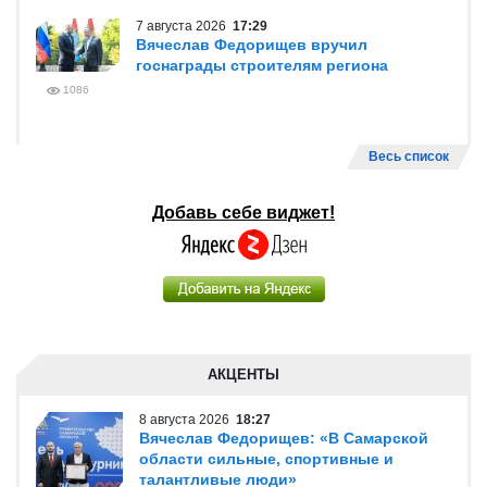
7 августа 2026
17:29
Вячеслав Федорищев вручил
госнаграды строителям региона
1086
Весь список
Добавь себе виджет!
АКЦЕНТЫ
8 августа 2026
18:27
Вячеслав Федорищев: «В Самарской
области сильные, спортивные и
талантливые люди»