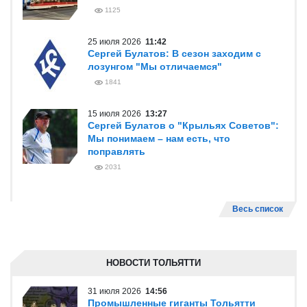
1125
25 июля 2026
11:42
Сергей Булатов: В сезон заходим с
лозунгом "Мы отличаемся"
1841
15 июля 2026
13:27
Сергей Булатов о "Крыльях Советов":
Мы понимаем – нам есть, что
поправлять
2031
Весь список
НОВОСТИ ТОЛЬЯТТИ
31 июля 2026
14:56
Промышленные гиганты Тольятти