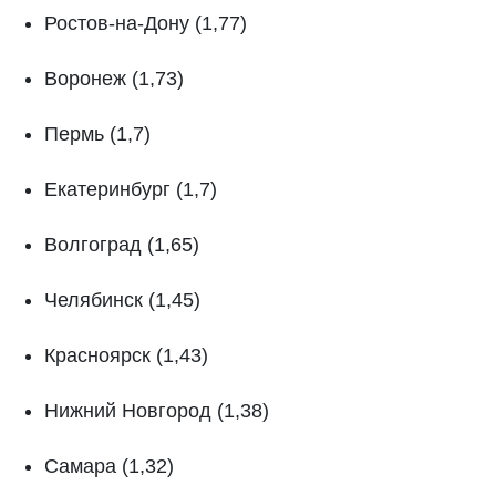
Ростов-на-Дону (1,77)
Воронеж (1,73)
Пермь (1,7)
Екатеринбург (1,7)
Волгоград (1,65)
Челябинск (1,45)
Красноярск (1,43)
Нижний Новгород (1,38)
Самара (1,32)