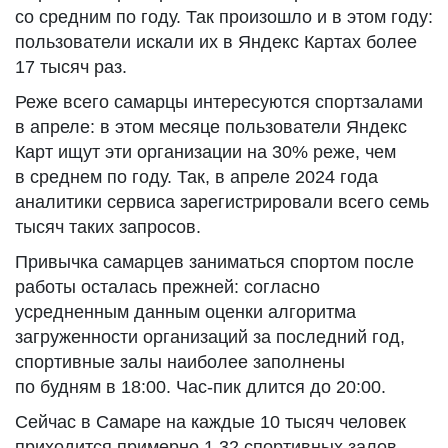
со средним по году. Так произошло и в этом году:
пользователи искали их в Яндекс Картах более
17 тысяч раз.
Реже всего самарцы интересуются спортзалами
в апреле: в этом месяце пользователи Яндекс
Карт ищут эти организации на 30% реже, чем
в среднем по году. Так, в апреле 2024 года
аналитики сервиса зарегистрировали всего семь
тысяч таких запросов.
Привычка самарцев заниматься спортом после
работы осталась прежней: согласно
усредненным данным оценки алгоритма
загруженности организаций за последний год,
спортивные залы наиболее заполнены
по будням в 18:00. Час-пик длится до 20:00.
Сейчас в Самаре на каждые 10 тысяч человек
приходится примерно 1,32 спортивных залов