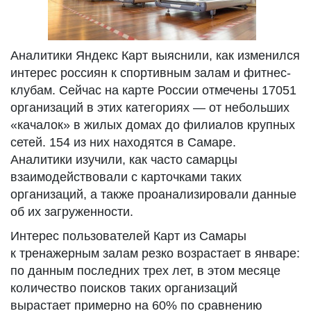
Аналитики Яндекс Карт выяснили, как изменился
интерес россиян к спортивным залам и фитнес-
клубам. Сейчас на карте России отмечены 17051
организаций в этих категориях — от небольших
«качалок» в жилых домах до филиалов крупных
сетей. 154 из них находятся в Самаре.
Аналитики изучили, как часто самарцы
взаимодействовали с карточками таких
организаций, а также проанализировали данные
об их загруженности.
Интерес пользователей Карт из Самары
к тренажерным залам резко возрастает в январе:
по данным последних трех лет, в этом месяце
количество поисков таких организаций
вырастает примерно на 60% по сравнению