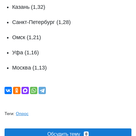
Казань (1,32)
Санкт-Петербург (1,28)
Омск (1,21)
Уфа (1,16)
Москва (1,13)
Теги:
Опрос
Обсудить тему
0