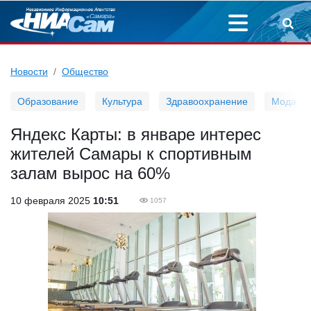
Новости
Общество
Образование
Культура
Здравоохранение
Мода
Яндекс Карты: в январе интерес
жителей Самары к спортивным
залам вырос на 60%
10 февраля 2025
10:51
1057