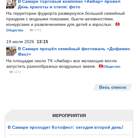
В Самаре торговый комплекс «Амбар» провел
День красоты и стиля: фото
На территории фудкорта развернулся большой семейный
праздник с модными показами, бьюти-активностями,
конкурсами и развлечениями для детей и взрослых.
Общество
1761
19 июля 2026
13:15
В Самаре прошёл семейный фестиваль «Дофамин
Фест»
На площадке около ТК «Амбар» все желающие могли
запустить разнообразных воздушных змеев.
Общество
1272
Весь список
МЕРОПРИЯТИЯ
В Самаре проходит Котофест: сегодня второй день!