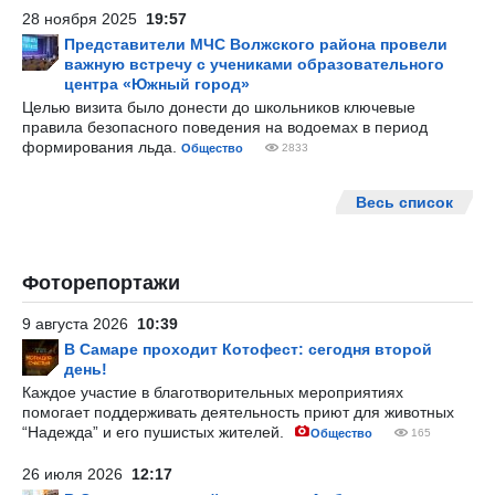
28 ноября 2025
19:57
Представители МЧС Волжского района провели
важную встречу с учениками образовательного
центра «Южный город»
Целью визита было донести до школьников ключевые
правила безопасного поведения на водоемах в период
формирования льда.
Общество
2833
Весь список
Фоторепортажи
9 августа 2026
10:39
В Самаре проходит Котофест: сегодня второй
день!
Каждое участие в благотворительных мероприятиях
помогает поддерживать деятельность приют для животных
“Надежда” и его пушистых жителей.
Общество
165
26 июля 2026
12:17