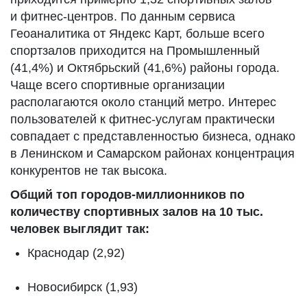
и фитнес-центров. По данным сервиса
Геоаналитика от Яндекс Карт, больше всего
спортзалов приходится на Промышленный
(41,4%) и Октябрьский (41,6%) районы города.
Чаще всего спортивные организации
располагаются около станций метро. Интерес
пользователей к фитнес-услугам практически
совпадает с представленностью бизнеса, однако
в Ленинском и Самарском районах концентрация
конкурентов не так высока.
Общий топ городов-миллионников по
количеству спортивных залов на 10 тыс.
человек выглядит так:
Краснодар (2,92)
Новосибирск (1,93)