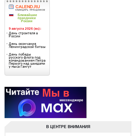
В ЦЕНТРЕ ВНИМАНИЯ