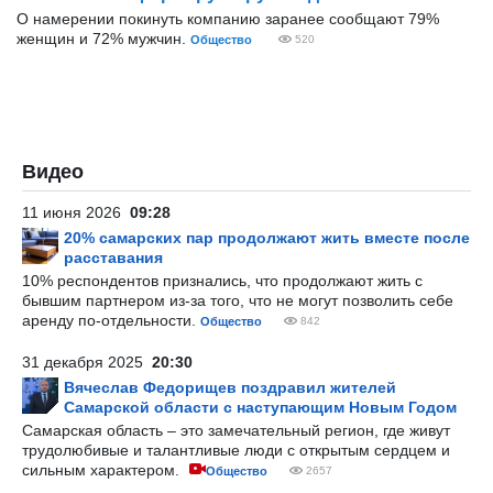
О намерении покинуть компанию заранее сообщают 79%
женщин и 72% мужчин.
Общество
520
Видео
11 июня 2026
09:28
20% самарских пар продолжают жить вместе после
расставания
10% респондентов признались, что продолжают жить с
бывшим партнером из-за того, что не могут позволить себе
аренду по-отдельности.
Общество
842
31 декабря 2025
20:30
Вячеслав Федорищев поздравил жителей
Самарской области с наступающим Новым Годом
Самарская область – это замечательный регион, где живут
трудолюбивые и талантливые люди с открытым сердцем и
сильным характером.
Общество
2657