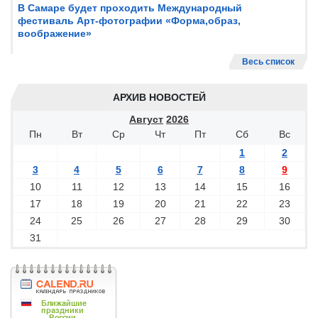
В Самаре будет проходить Международный
фестиваль Арт-фотографии «Форма,образ,
воображение»
Весь список
АРХИВ НОВОСТЕЙ
Август
2026
Пн
Вт
Ср
Чт
Пт
Сб
Вс
1
2
3
4
5
6
7
8
9
10
11
12
13
14
15
16
17
18
19
20
21
22
23
24
25
26
27
28
29
30
31