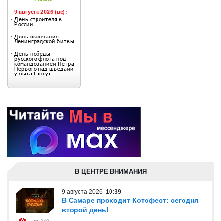
В ЦЕНТРЕ ВНИМАНИЯ
9 августа 2026
10:39
В Самаре проходит Котофест: сегодня
второй день!
340