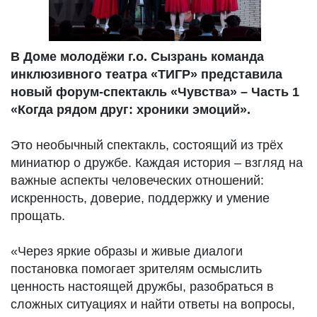
В Доме молодёжи г.о. Сызрань команда
инклюзивного театра «ТИГР» представила
новый форум-спектакль «Чувства» – Часть 1
«Когда рядом друг: хроники эмоций».
Это необычный спектакль, состоящий из трёх
миниатюр о дружбе. Каждая история – взгляд на
важные аспекты человеческих отношений:
искренность, доверие, поддержку и умение
прощать.
«Через яркие образы и живые диалоги
постановка помогает зрителям осмыслить
ценность настоящей дружбы, разобраться в
сложных ситуациях и найти ответы на вопросы,