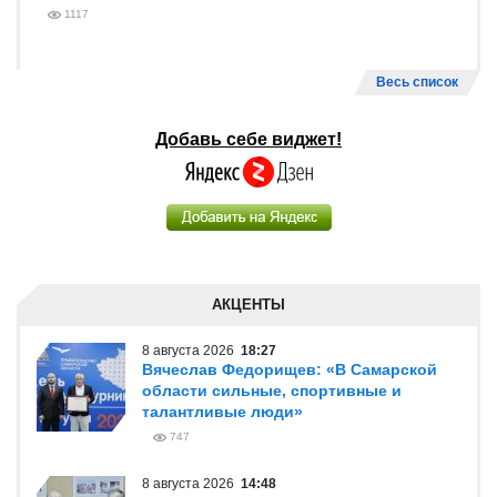
1117
Весь список
Добавь себе виджет!
АКЦЕНТЫ
8 августа 2026
18:27
Вячеслав Федорищев: «В Самарской
области сильные, спортивные и
талантливые люди»
747
8 августа 2026
14:48