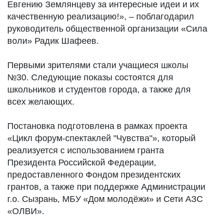
Евгению Землянцеву за интересные идеи и их
качественную реализацию!», – поблагодарил
руководитель общественной организации «Сила
воли» Радик Шафеев.
Первыми зрителями стали учащиеся школы
№30. Следующие показы состоятся для
школьников и студентов города, а также для
всех желающих.
Постановка подготовлена в рамках проекта
«Цикл форум-спектаклей "Чувства"», который
реализуется с использованием гранта
Президента Российской Федерации,
предоставленного Фондом президентских
грантов, а также при поддержке Администрации
г.о. Сызрань, МБУ «Дом молодёжи» и Сети АЗС
«ОЛВИ».