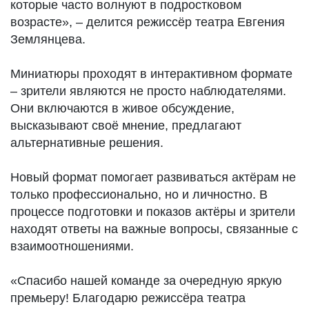
которые часто волнуют в подростковом
возрасте», – делится режиссёр театра Евгения
Землянцева.
Миниатюры проходят в интерактивном формате
– зрители являются не просто наблюдателями.
Они включаются в живое обсуждение,
высказывают своё мнение, предлагают
альтернативные решения.
Новый формат помогает развиваться актёрам не
только профессионально, но и личностно. В
процессе подготовки и показов актёры и зрители
находят ответы на важные вопросы, связанные с
взаимоотношениями.
«Спасибо нашей команде за очередную яркую
премьеру! Благодарю режиссёра театра