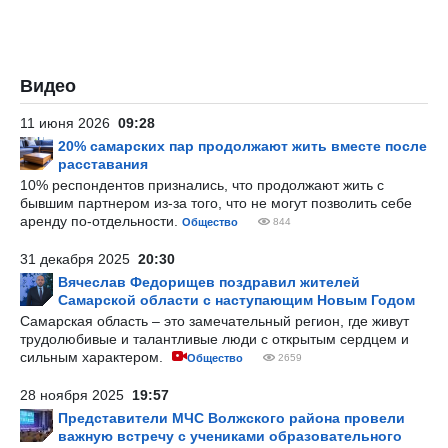
Видео
11 июня 2026
09:28
20% самарских пар продолжают жить вместе после
расставания
10% респондентов признались, что продолжают жить с
бывшим партнером из-за того, что не могут позволить себе
аренду по-отдельности.
Общество
844
31 декабря 2025
20:30
Вячеслав Федорищев поздравил жителей
Самарской области с наступающим Новым Годом
Самарская область – это замечательный регион, где живут
трудолюбивые и талантливые люди с открытым сердцем и
сильным характером.
Общество
2659
28 ноября 2025
19:57
Представители МЧС Волжского района провели
важную встречу с учениками образовательного