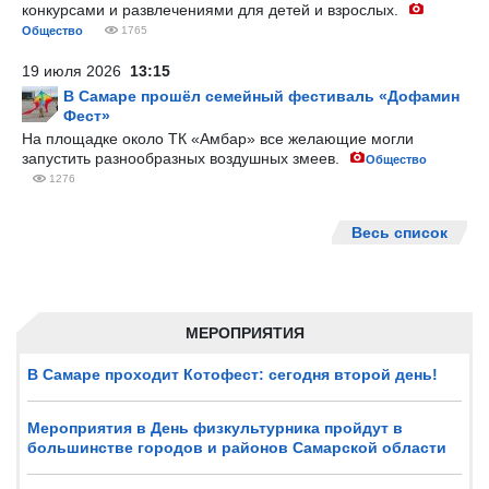
конкурсами и развлечениями для детей и взрослых.
Общество
1765
19 июля 2026
13:15
В Самаре прошёл семейный фестиваль «Дофамин
Фест»
На площадке около ТК «Амбар» все желающие могли
запустить разнообразных воздушных змеев.
Общество
1276
Весь список
МЕРОПРИЯТИЯ
В Самаре проходит Котофест: сегодня второй день!
Мероприятия в День физкультурника пройдут в
большинстве городов и районов Самарской области