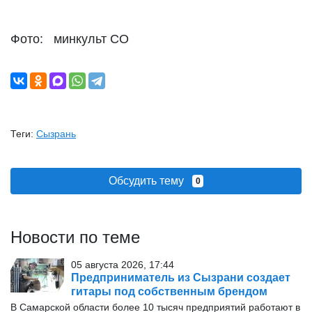
Фото: минкульт СО
Теги:
Сызрань
Обсудить тему
0
Новости по теме
05 августа 2026, 17:44
Предприниматель из Сызрани создает
гитары под собственным брендом
В Самарской области более 10 тысяч предприятий работают в