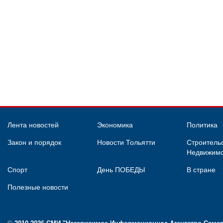
Лента новостей
Экономика
Политика
Закон и порядок
Новости Тольятти
Строительс
Недвижимо
Спорт
День ПОБЕДЫ
В стране
Полезные новости