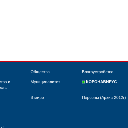
Общество
Благоустройство
тво и
Муниципалитет
КОРОНАВИРУС
сть
В мире
Персоны (Архив-2012г)