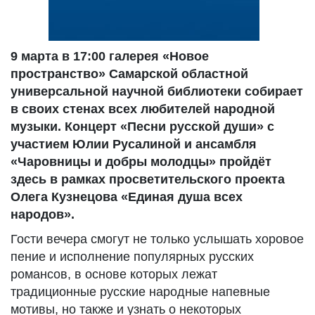
9 марта в 17:00 галерея «Новое
пространство» Самарской областной
универсальной научной библиотеки собирает
в своих стенах всех любителей народной
музыки. Концерт «Песни русской души» с
участием Юлии Русалиной и ансамбля
«Чаровницы и добры молодцы» пройдёт
здесь в рамках просветительского проекта
Олега Кузнецова «Единая душа всех
народов».
Гости вечера смогут не только услышать хоровое
пение и исполнение популярных русских
романсов, в основе которых лежат
традиционные русские народные напевные
мотивы, но также и узнать о некоторых