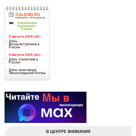
В ЦЕНТРЕ ВНИМАНИЯ