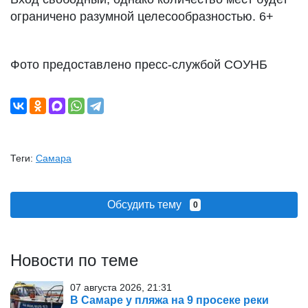
ограничено разумной целесообразностью. 6+
Фото предоставлено пресс-службой СОУНБ
Теги:
Самара
Обсудить тему
0
Новости по теме
07 августа 2026, 21:31
В Самаре у пляжа на 9 просеке реки