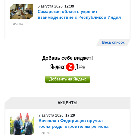
6 августа 2026
12:39
Самарская область укрепит
взаимодействие с Республикой Индия
804
Весь список
Добавь себе виджет!
АКЦЕНТЫ
7 августа 2026
17:29
Вячеслав Федорищев вручил
госнаграды строителям региона
766