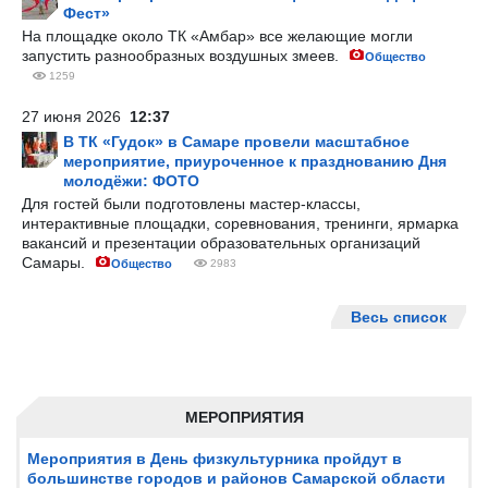
Фест»
На площадке около ТК «Амбар» все желающие могли
запустить разнообразных воздушных змеев.
Общество
1259
27 июня 2026
12:37
В ТК «Гудок» в Самаре провели масштабное
мероприятие, приуроченное к празднованию Дня
молодёжи: ФОТО
Для гостей были подготовлены мастер-классы,
интерактивные площадки, соревнования, тренинги, ярмарка
вакансий и презентации образовательных организаций
Самары.
Общество
2983
Весь список
МЕРОПРИЯТИЯ
Мероприятия в День физкультурника пройдут в
большинстве городов и районов Самарской области