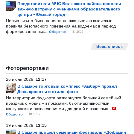
Представители МЧС Волжского района провели
важную встречу с учениками образовательного
центра «Южный город»
Целью визита было донести до школьников ключевые
правила безопасного поведения на водоемах в период
формирования льда.
Общество
2827
Весь список
Фоторепортажи
26 июля 2026
12:17
В Самаре торговый комплекс «Амбар» провел
День красоты и стиля: фото
На территории фудкорта развернулся большой семейный
праздник с модными показами, бьюти-активностями,
конкурсами и развлечениями для детей и взрослых.
Общество
1739
19 июля 2026
13:15
В Самаре прошёл семейный фестиваль «Дофамин