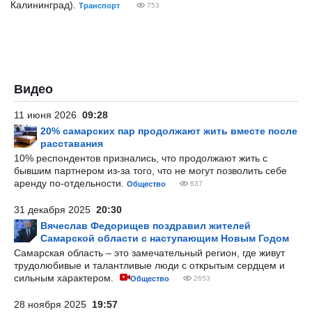
Калининград).
Транспорт
753
Видео
11 июня 2026
09:28
20% самарских пар продолжают жить вместе после
расставания
10% респондентов признались, что продолжают жить с
бывшим партнером из-за того, что не могут позволить себе
аренду по-отдельности.
Общество
837
31 декабря 2025
20:30
Вячеслав Федорищев поздравил жителей
Самарской области с наступающим Новым Годом
Самарская область – это замечательный регион, где живут
трудолюбивые и талантливые люди с открытым сердцем и
сильным характером.
Общество
2653
28 ноября 2025
19:57