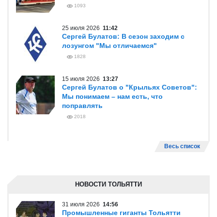
1093
25 июля 2026
11:42
Сергей Булатов: В сезон заходим с
лозунгом "Мы отличаемся"
1828
15 июля 2026
13:27
Сергей Булатов о "Крыльях Советов":
Мы понимаем – нам есть, что
поправлять
2018
Весь список
НОВОСТИ ТОЛЬЯТТИ
31 июля 2026
14:56
Промышленные гиганты Тольятти