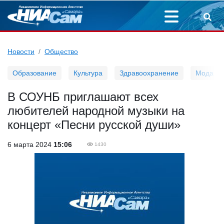
Новости
Общество
Образование
Культура
Здравоохранение
Мода
В СОУНБ приглашают всех
любителей народной музыки на
концерт «Песни русской души»
6 марта 2024
15:06
1430