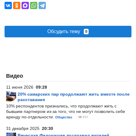
Обсудить тему
0
Видео
11 июня 2026
09:28
20% самарских пар продолжают жить вместе после
расставания
10% респондентов признались, что продолжают жить с
бывшим партнером из-за того, что не могут позволить себе
аренду по-отдельности.
Общество
837
31 декабря 2025
20:30
Вячеслав Федорищев поздравил жителей