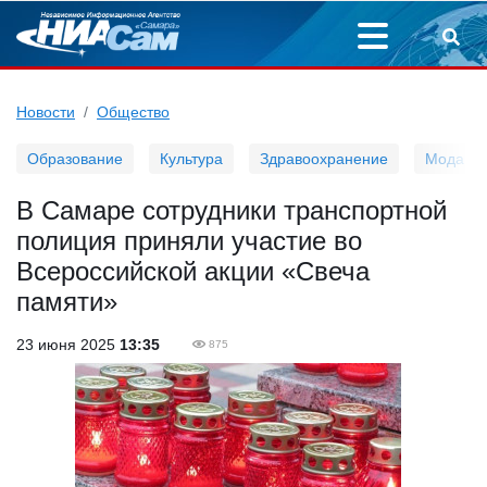
Новости
Общество
Образование
Культура
Здравоохранение
Мода
В Самаре сотрудники транспортной
полиция приняли участие во
Всероссийской акции «Свеча
памяти»
23 июня 2025
13:35
875