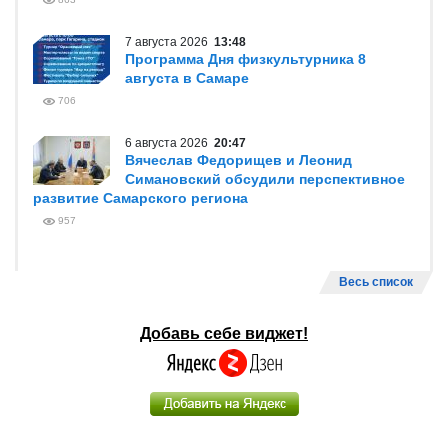
7 августа 2026
13:48
Программа Дня физкультурника 8
августа в Самаре
706
6 августа 2026
20:47
Вячеслав Федорищев и Леонид
Симановский обсудили перспективное
развитие Самарского региона
957
Весь список
Добавь себе виджет!