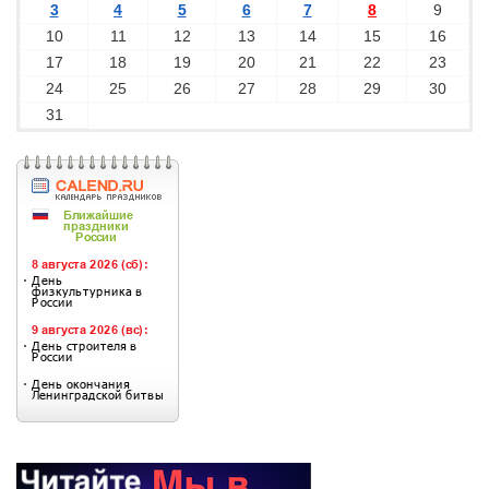
3
4
5
6
7
8
9
10
11
12
13
14
15
16
17
18
19
20
21
22
23
24
25
26
27
28
29
30
31