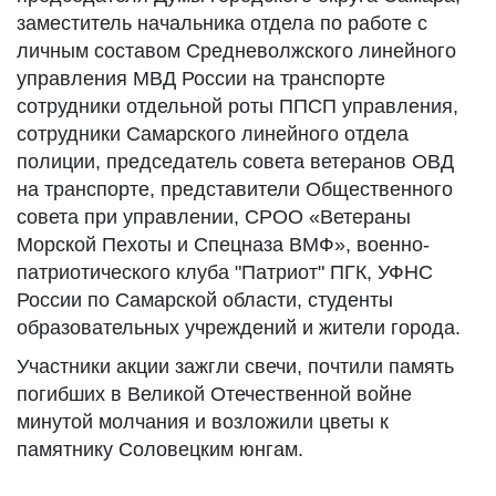
заместитель начальника отдела по работе с
личным составом Средневолжского линейного
управления МВД России на транспорте
сотрудники отдельной роты ППСП управления,
сотрудники Самарского линейного отдела
полиции, председатель совета ветеранов ОВД
на транспорте, представители Общественного
совета при управлении, СРОО «Ветераны
Морской Пехоты и Спецназа ВМФ», военно-
патриотического клуба "Патриот" ПГК, УФНС
России по Самарской области, студенты
образовательных учреждений и жители города.
Участники акции зажгли свечи, почтили память
погибших в Великой Отечественной войне
минутой молчания и возложили цветы к
памятнику Соловецким юнгам.