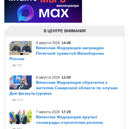
В ЦЕНТРЕ ВНИМАНИЯ
8 августа 2026
14:48
Вячеслав Федорищев награжден
Почетной грамотой Минобороны
России
280
8 августа 2026
12:00
Вячеслав Федорищев обратился к
жителям Самарской области по случаю
Дня физкультурника
1523
7 августа 2026
17:29
Вячеслав Федорищев вручил
госнаграды строителям региона
863