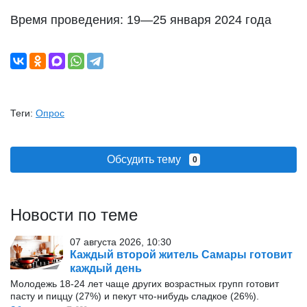
Время проведения: 19—25 января 2024 года
Теги:
Опрос
Обсудить тему
0
Новости по теме
07 августа 2026, 10:30
Каждый второй житель Самары готовит
каждый день
Молодежь 18-24 лет чаще других возрастных групп готовит
пасту и пиццу (27%) и пекут что-нибудь сладкое (26%).