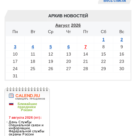
Весь список
АРХИВ НОВОСТЕЙ
Август
2026
Пн
Вт
Ср
Чт
Пт
Сб
Вс
1
2
3
4
5
6
7
8
9
10
11
12
13
14
15
16
17
18
19
20
21
22
23
24
25
26
27
28
29
30
31