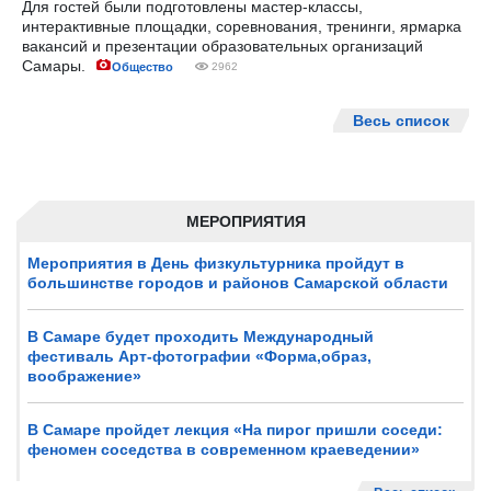
Для гостей были подготовлены мастер-классы,
интерактивные площадки, соревнования, тренинги, ярмарка
вакансий и презентации образовательных организаций
Самары.
Общество
2962
Весь список
МЕРОПРИЯТИЯ
Мероприятия в День физкультурника пройдут в
большинстве городов и районов Самарской области
В Самаре будет проходить Международный
фестиваль Арт-фотографии «Форма,образ,
воображение»
В Самаре пройдет лекция «На пирог пришли соседи:
феномен соседства в современном краеведении»