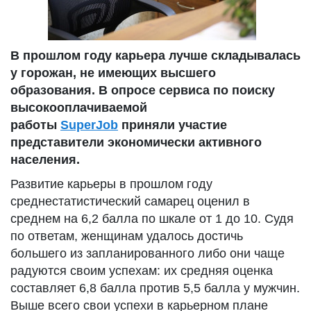
В прошлом году карьера лучше складывалась
у горожан, не имеющих высшего
образования. В опросе сервиса по поиску
высокооплачиваемой
работы
SuperJob
приняли участие
представители экономически активного
населения.
Развитие карьеры в прошлом году
среднестатистический самарец оценил в
среднем на 6,2 балла по шкале от 1 до 10. Судя
по ответам, женщинам удалось достичь
большего из запланированного либо они чаще
радуются своим успехам: их средняя оценка
составляет 6,8 балла против 5,5 балла у мужчин.
Выше всего свои успехи в карьерном плане