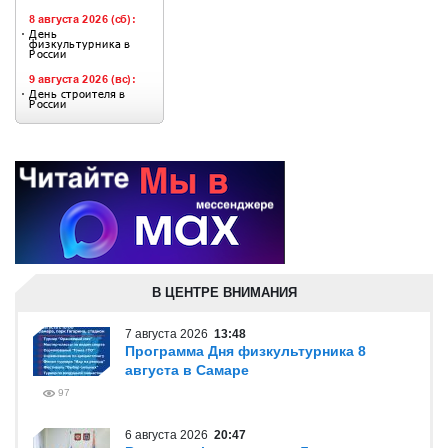
В ЦЕНТРЕ ВНИМАНИЯ
7 августа 2026
13:48
Программа Дня физкультурника 8
августа в Самаре
97
6 августа 2026
20:47