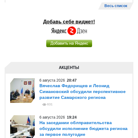
Весь список
Добавь себе виджет!
АКЦЕНТЫ
6 августа 2026
20:47
Вячеслав Федорищев и Леонид
Симановский обсудили перспективное
развитие Самарского региона
631
6 августа 2026
19:24
На заседании облправительства
обсудили исполнение бюджета региона
за первое полугодие