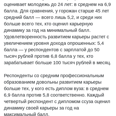
оценивает молодежь до 24 лет: в среднем на 6,9
балла. Для сравнения, у горожан старше 45 лет
средний балл — всего лишь 5,2, и среди них
больше всего тех, кто оценил карьерную
динамику за год на минимальный балл.
Удовлетворенность развитием карьеры растет с
увеличением уровня дохода опрошенных: 5,4
балла — у респондентов с зарплатой до 50
тысяч рублей против 6,8 балла у тех, кто
зарабатывает больше 100 тысяч рублей в месяц.
Респонденты со средним профессиональным
образованием довольны развитием карьеры
больше тех, у кого есть диплом вуза: в среднем
6,9 балла против 5,8 соответственно. Каждый
четвертый респондент с дипломом ссуза оценил
динамику своей карьеры за год на
максимальный балл.