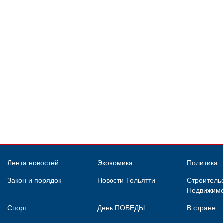
Лента новостей
Экономика
Политика
Закон и порядок
Новости Тольятти
Строительс
Недвижимо
Спорт
День ПОБЕДЫ
В стране