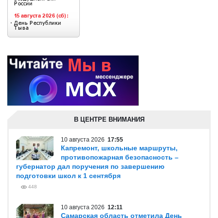
В ЦЕНТРЕ ВНИМАНИЯ
10 августа 2026
17:55
Капремонт, школьные маршруты,
противопожарная безопасность –
губернатор дал поручения по завершению
подготовки школ к 1 сентября
448
10 августа 2026
12:11
Самарская область отметила День