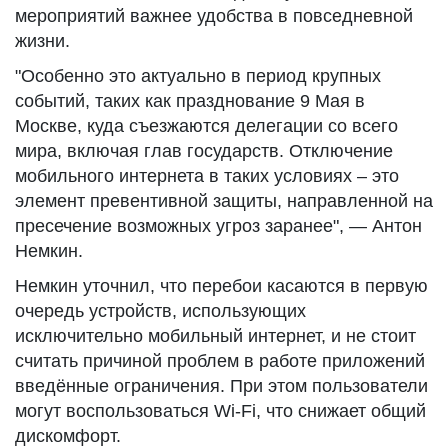
мероприятий важнее удобства в повседневной
жизни.
"Особенно это актуально в период крупных
событий, таких как празднование 9 Мая в
Москве, куда съезжаются делегации со всего
мира, включая глав государств. Отключение
мобильного интернета в таких условиях – это
элемент превентивной защиты, направленной на
пресечение возможных угроз заранее", — Антон
Немкин.
Немкин уточнил, что перебои касаются в первую
очередь устройств, использующих
исключительно мобильный интернет, и не стоит
считать причиной проблем в работе приложений
введённые ограничения. При этом пользователи
могут воспользоваться Wi-Fi, что снижает общий
дискомфорт.