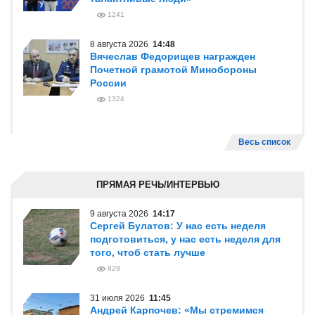
1241
8 августа 2026
14:48
Вячеслав Федорищев награжден
Почетной грамотой Минобороны
России
1324
Весь список
ПРЯМАЯ РЕЧЬ/ИНТЕРВЬЮ
9 августа 2026
14:17
Сергей Булатов: У нас есть неделя
подготовиться, у нас есть неделя для
того, чтоб стать лучше
829
31 июля 2026
11:45
Андрей Карпочев: «Мы стремимся