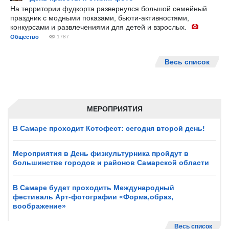
На территории фудкорта развернулся большой семейный
праздник с модными показами, бьюти-активностями,
конкурсами и развлечениями для детей и взрослых.
Общество
1787
Весь список
МЕРОПРИЯТИЯ
В Самаре проходит Котофест: сегодня второй день!
Мероприятия в День физкультурника пройдут в
большинстве городов и районов Самарской области
В Самаре будет проходить Международный
фестиваль Арт-фотографии «Форма,образ,
воображение»
Весь список