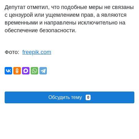
Депутат отметил, что подобные меры не связаны
с цензурой или ущемлением прав, а являются
временными и направлены исключительно на
обеспечение безопасности.
Фото:
freepik.com
Обсудить тему
0