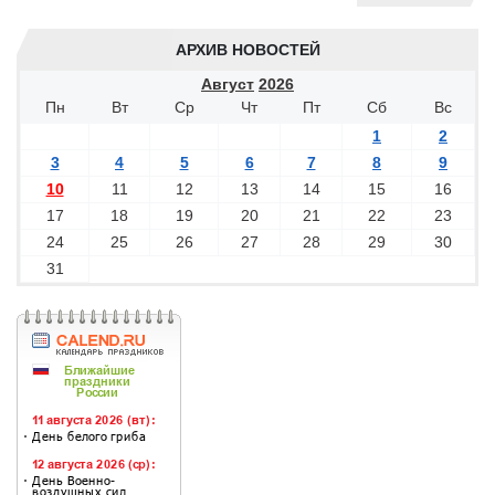
АРХИВ НОВОСТЕЙ
Август
2026
Пн
Вт
Ср
Чт
Пт
Сб
Вс
1
2
3
4
5
6
7
8
9
10
11
12
13
14
15
16
17
18
19
20
21
22
23
24
25
26
27
28
29
30
31