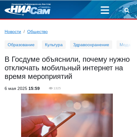
Новости
Общество
Образование
Культура
Здравоохранение
Мода
В Госдуме объяснили, почему нужно
отключать мобильный интернет на
время мероприятий
6 мая 2025
15:59
1325