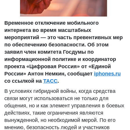
Временное отключение мобильного
интернета во время масштабных
мероприятий — это часть превентивных мер
по обеспечению безопасности. Об этом
заявил член комитета Госдумы по
информационной политике и координатор
проекта «Цифровая Россия» от «Единой
России» Антон Немкин, сообщает
iphones.ru
со ссылкой на
ТАСС
.
В условиях гибридной войны, когда средства
связи могут использоваться не только для
общения, но и как элемент управления в боевых
действиях, такие ограничения являются
вынужденной, но необходимой мерой. По его
мнению, безопасность людей и участников