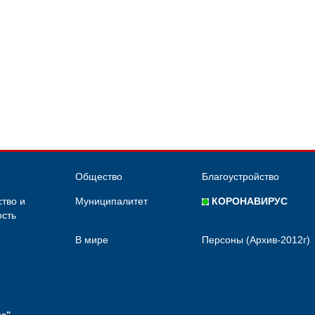
Общество
Благоустройство
тво и
Муниципалитет
КОРОНАВИРУС
сть
В мире
Персоны (Архив-2012г)