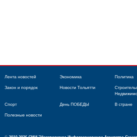
Лента новостей
Экономика
Политика
Закон и порядок
Новости Тольятти
Строительс
Недвижимо
Спорт
День ПОБЕДЫ
В стране
Полезные новости