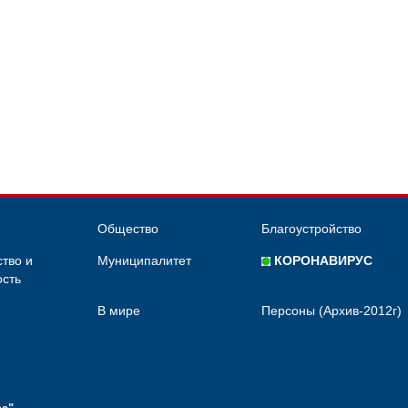
Общество
Благоустройство
тво и
Муниципалитет
КОРОНАВИРУС
сть
В мире
Персоны (Архив-2012г)