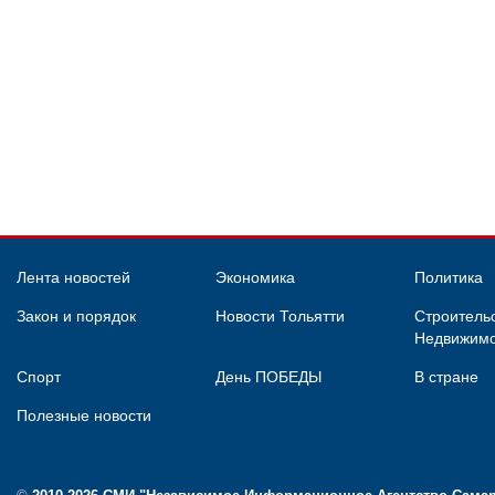
Лента новостей
Экономика
Политика
Закон и порядок
Новости Тольятти
Строительс
Недвижимо
Спорт
День ПОБЕДЫ
В стране
Полезные новости