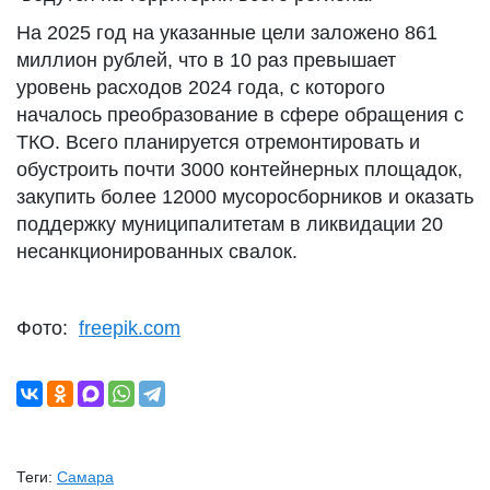
На 2025 год на указанные цели заложено 861
миллион рублей, что в 10 раз превышает
уровень расходов 2024 года, с которого
началось преобразование в сфере обращения с
ТКО. Всего планируется отремонтировать и
обустроить почти 3000 контейнерных площадок,
закупить более 12000 мусоросборников и оказать
поддержку муниципалитетам в ликвидации 20
несанкционированных свалок.
Фото:
freepik.com
Теги:
Самара