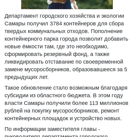
Департамент городского хозяйства и экологии
Самары получил 3784 контейнеров для сбора
твердых коммунальных отходов. Пополнение
контейнерного парка города позволит добавить
новые ёмкости там, где это необходимо,
сформировать резервный фонд, а также
ликвидировать отставание по своевременной
замене мусоросборников, образовавшееся за 5
предыдущих лет.
Такое обновление стало возможным благодаря
субсидии из областного бюджета. В этом году
власти Самары получили более 113 миллионов
рублей на покупку мусоросборников, ремонт
контейнерных площадок и устройство новых.
По информации заместителя главы -
руководителя департамента городского