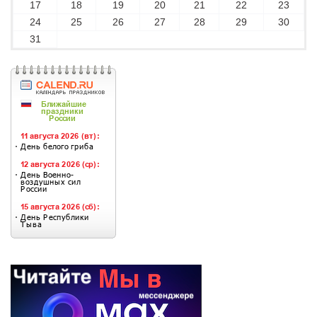
17
18
19
20
21
22
23
24
25
26
27
28
29
30
31