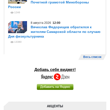
Почетной грамотой Минобороны
России
1246
8 августа 2026
12:00
Вячеслав Федорищев обратился к
жителям Самарской области по случаю
Дня физкультурника
13380
Весь список
Добавь себе виджет!
АКЦЕНТЫ