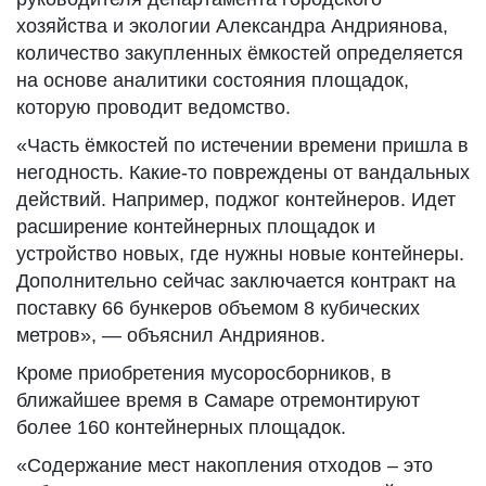
хозяйства и экологии Александра Андриянова,
количество закупленных ёмкостей определяется
на основе аналитики состояния площадок,
которую проводит ведомство.
«Часть ёмкостей по истечении времени пришла в
негодность. Какие-то повреждены от вандальных
действий. Например, поджог контейнеров. Идет
расширение контейнерных площадок и
устройство новых, где нужны новые контейнеры.
Дополнительно сейчас заключается контракт на
поставку 66 бункеров объемом 8 кубических
метров», — объяснил Андриянов.
Кроме приобретения мусоросборников, в
ближайшее время в Самаре отремонтируют
более 160 контейнерных площадок.
«Содержание мест накопления отходов – это