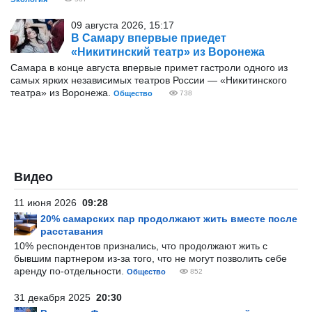
09 августа 2026, 15:17
В Самару впервые приедет
«Никитинский театр» из Воронежа
Самара в конце августа впервые примет гастроли одного из
самых ярких независимых театров России — «Никитинского
театра» из Воронежа.
Общество
738
Видео
11 июня 2026
09:28
20% самарских пар продолжают жить вместе после
расставания
10% респондентов признались, что продолжают жить с
бывшим партнером из-за того, что не могут позволить себе
аренду по-отдельности.
Общество
852
31 декабря 2025
20:30