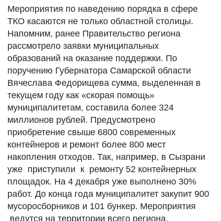
Мероприятия по наведению порядка в сфере
ТКО касаются не только областной столицы.
Напомним, ранее Правительство региона
рассмотрело заявки муниципальных
образований на оказание поддержки. По
поручению Губернатора Самарской области
Вячеслава Федорищева сумма, выделенная в
текущем году как «скорая помощь»
муниципалитетам, составила более 324
миллионов рублей. Предусмотрено
приобретение свыше 6800 современных
контейнеров и ремонт более 800 мест
накопления отходов. Так, например, в Сызрани
уже приступили к ремонту 52 контейнерных
площадок. На 4 декабря уже выполнено 30%
работ. До конца года муниципалитет закупит 900
мусоросборников и 101 бункер. Мероприятия
ведутся на территории всего региона.