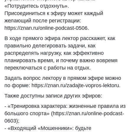
«Потрудитесь отдохнуть».
Присоединиться к эфиру может каждый
желающий после регистрации:
https://znan.ru/online-podcast-0506.
В ходе прямого эфира лектор расскажет, как
правильно делегировать задачи, как
распределять нагрузку, как эффективно
планировать время, и почему важно вовремя
переключаться с работы на отдых.
Задать вопрос лектору в прямом эфире можно
по форме: https://znan.ru/zadajte-vopros-lektoru.
Также доступны записи других эфиров:
- «Тренировка характера: жизненные правила из
большого спорта» (https://znan.ru/online-podcast-
0603);
- «Входящий «Мошенники»: будьте