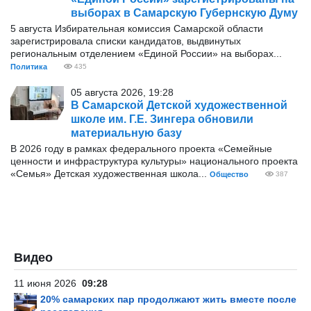
выборах в Самарскую Губернскую Думу
5 августа Избирательная комиссия Самарской области
зарегистрировала списки кандидатов, выдвинутых
региональным отделением «Единой России» на выборах...
Политика
435
05 августа 2026, 19:28
В Самарской Детской художественной
школе им. Г.Е. Зингера обновили
материальную базу
В 2026 году в рамках федерального проекта «Семейные
ценности и инфраструктура культуры» национального проекта
«Семья» Детская художественная школа...
Общество
387
Видео
11 июня 2026
09:28
20% самарских пар продолжают жить вместе после