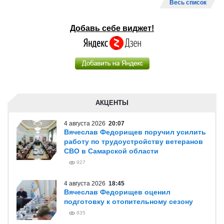
Весь список
Добавь себе виджет!
АКЦЕНТЫ
4 августа 2026
20:07
Вячеслав Федорищев поручил усилить
работу по трудоустройству ветеранов
СВО в Самарской области
927
4 августа 2026
18:45
Вячеслав Федорищев оценил
подготовку к отопительному сезону
835