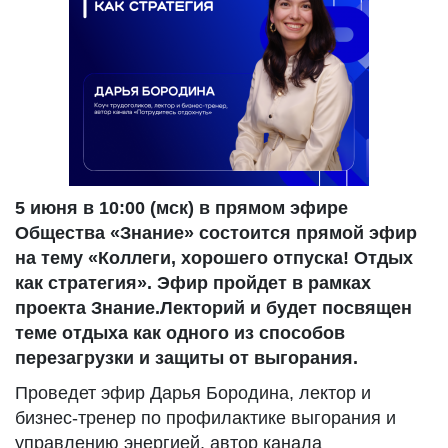
5 июня в 10:00 (мск) в прямом эфире
Общества «Знание» состоится прямой эфир
на тему «Коллеги, хорошего отпуска! Отдых
как стратегия». Эфир пройдет в рамках
проекта Знание.Лекторий и будет посвящен
теме отдыха как одного из способов
перезагрузки и защиты от выгорания.
Проведет эфир Дарья Бородина, лектор и
бизнес-тренер по профилактике выгорания и
управлению энергией, автор канала