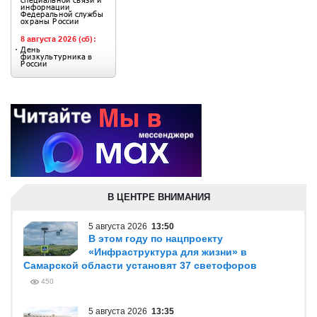
В ЦЕНТРЕ ВНИМАНИЯ
5 августа 2026
13:50
В этом году по нацпроекту
«Инфраструктура для жизни» в
Самарской области установят 37 светофоров
450
5 августа 2026
13:35