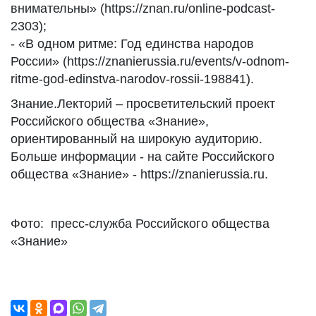
внимательны» (https://znan.ru/online-podcast-
2303);
- «В одном ритме: Год единства народов
России» (https://znanierussia.ru/events/v-odnom-
ritme-god-edinstva-narodov-rossii-198841).
Знание.Лекторий – просветительский проект
Российского общества «Знание»,
ориентированный на широкую аудиторию.
Больше информации - на сайте Российского
общества «Знание» - https://znanierussia.ru.
Фото: пресс-служба Российского общества
«Знание»