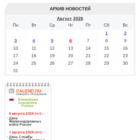
АРХИВ НОВОСТЕЙ
Август
2026
Пн
Вт
Ср
Чт
Пт
Сб
Вс
1
2
3
4
5
6
7
8
9
10
11
12
13
14
15
16
17
18
19
20
21
22
23
24
25
26
27
28
29
30
31