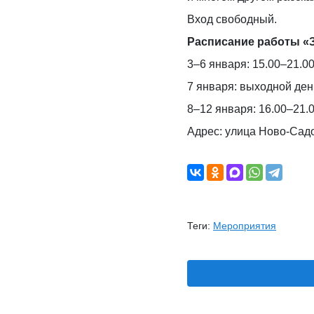
Вход свободный.
Расписание работы «З
3–6 января: 15.00–21.0
7 января: выходной ден
8–12 января: 16.00–21.
Адрес: улица Ново-Садо
Теги:
Мероприятия