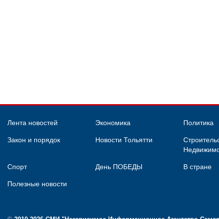
Лента новостей
Экономика
Политика
Закон и порядок
Новости Тольятти
Строительс
Недвижимо
Спорт
День ПОБЕДЫ
В стране
Полезные новости