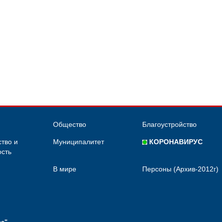
Общество
Благоустройство
тво и
Муниципалитет
КОРОНАВИРУС
сть
В мире
Персоны (Архив-2012г)