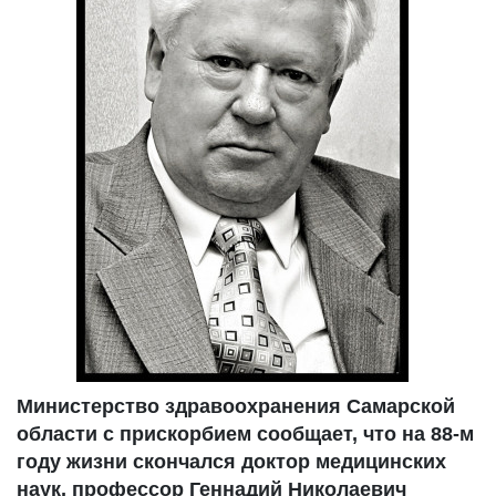
Министерство здравоохранения Самарской
области с прискорбием сообщает, что на 88-м
году жизни скончался доктор медицинских
наук, профессор Геннадий Николаевич