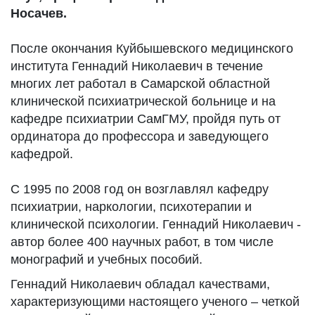
Носачев.
После окончания Куйбышевского медицинского
института Геннадий Николаевич в течение
многих лет работал в Самарской областной
клинической психиатрической больнице и на
кафедре психиатрии СамГМУ, пройдя путь от
ординатора до профессора и заведующего
кафедрой.
С 1995 по 2008 год он возглавлял кафедру
психиатрии, наркологии, психотерапии и
клинической психологии. Геннадий Николаевич -
автор более 400 научных работ, в том числе
монографий и учебных пособий.
Геннадий Николаевич обладал качествами,
характеризующими настоящего ученого – четкой