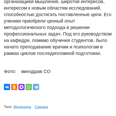
организацией мышления, широтой интересов,
интересом к новым областям исследований,
способностью достигать поставленные цели. Его
ученики приобрели ценный опыт
методологического подхода в решении
профессиональных задач. Под его руководством
на кафедре, помимо обучения студентов, было
начато преподавание врачам и психологам в
рамках циклов последипломной подготовки.
Фото: минздрав СО
Теги:
Медицина
Самара