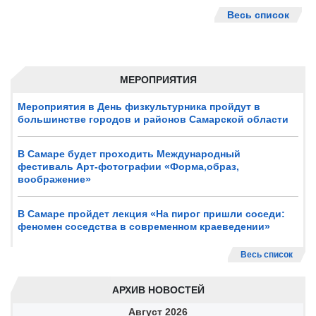
Весь список
МЕРОПРИЯТИЯ
Мероприятия в День физкультурника пройдут в
большинстве городов и районов Самарской области
В Самаре будет проходить Международный
фестиваль Арт-фотографии «Форма,образ,
воображение»
В Самаре пройдет лекция «На пирог пришли соседи:
феномен соседства в современном краеведении»
Весь список
АРХИВ НОВОСТЕЙ
Август
2026