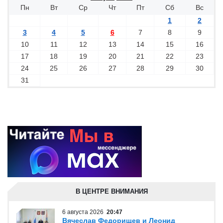
Пн
Вт
Ср
Чт
Пт
Сб
Вс
1
2
3
4
5
6
7
8
9
10
11
12
13
14
15
16
17
18
19
20
21
22
23
24
25
26
27
28
29
30
31