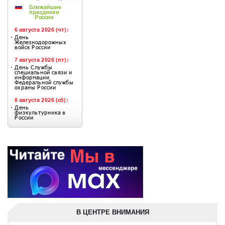
В ЦЕНТРЕ ВНИМАНИЯ