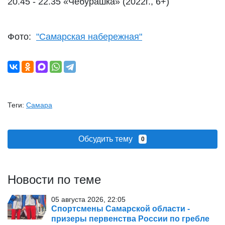
20.45 - 22.35 «Чебурашка» (2022г., 6+)
Фото:
"Самарская набережная"
Теги:
Самара
Обсудить тему
0
Новости по теме
05 августа 2026, 22:05
Спортсмены Самарской области -
призеры первенства России по гребле