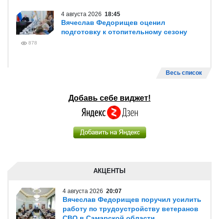
4 августа 2026
18:45
Вячеслав Федорищев оценил
подготовку к отопительному сезону
878
Весь список
Добавь себе виджет!
АКЦЕНТЫ
4 августа 2026
20:07
Вячеслав Федорищев поручил усилить
работу по трудоустройству ветеранов
СВО в Самарской области