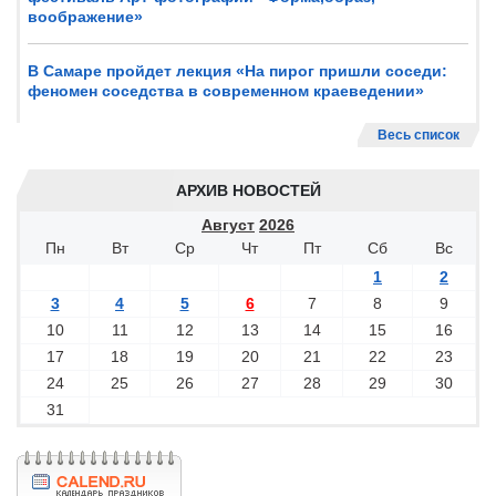
воображение»
В Самаре пройдет лекция «На пирог пришли соседи:
феномен соседства в современном краеведении»
Весь список
АРХИВ НОВОСТЕЙ
Август
2026
Пн
Вт
Ср
Чт
Пт
Сб
Вс
1
2
3
4
5
6
7
8
9
10
11
12
13
14
15
16
17
18
19
20
21
22
23
24
25
26
27
28
29
30
31