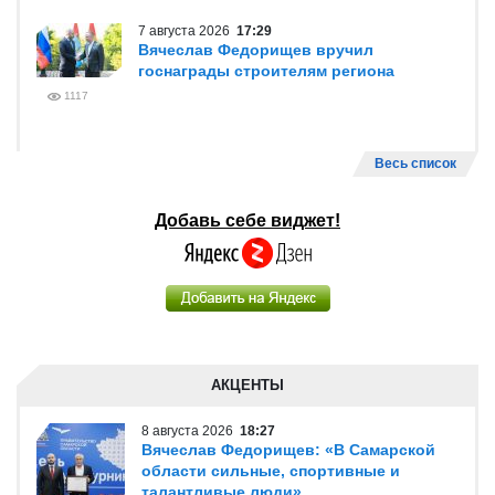
7 августа 2026
17:29
Вячеслав Федорищев вручил
госнаграды строителям региона
1117
Весь список
Добавь себе виджет!
АКЦЕНТЫ
8 августа 2026
18:27
Вячеслав Федорищев: «В Самарской
области сильные, спортивные и
талантливые люди»