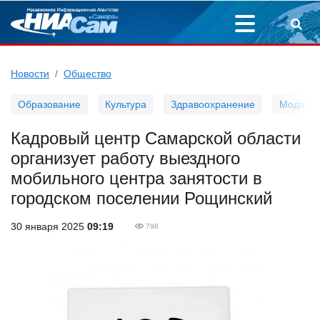
Новости
Общество
Образование
Культура
Здравоохранение
Мода
Кадровый центр Самарской области
организует работу выездного
мобильного центра занятости в
городском поселении Рощинский
30 января 2025
09:19
798