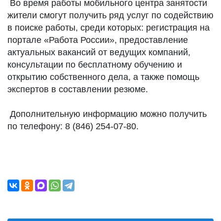
Во время работы мобильного центра занятости
жители смогут получить ряд услуг по содействию
в поиске работы, среди которых: регистрация на
портале «Работа России», предоставление
актуальных вакансий от ведущих компаний,
консультации по бесплатному обучению и
открытию собственного дела, а также помощь
экспертов в составлении резюме.
Дополнительную информацию можно получить
по телефону: 8 (846) 254-07-80.