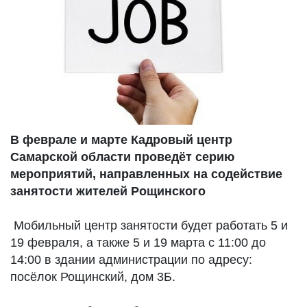
В феврале и марте Кадровый центр
Самарской области проведёт серию
мероприятий, направленных на содействие
занятости жителей Рощинского
Мобильный центр занятости будет работать 5 и
19 февраля, а также 5 и 19 марта с 11:00 до
14:00 в здании администрации по адресу:
посёлок Рощинский, дом 3Б.