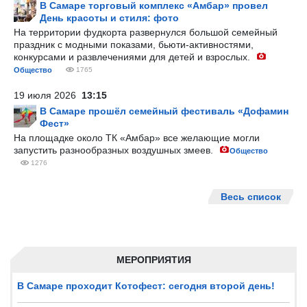
В Самаре торговый комплекс «Амбар» провел
День красоты и стиля: фото
На территории фудкорта развернулся большой семейный
праздник с модными показами, бьюти-активностями,
конкурсами и развлечениями для детей и взрослых.
Общество
1765
19 июля 2026
13:15
В Самаре прошёл семейный фестиваль «Дофамин
Фест»
На площадке около ТК «Амбар» все желающие могли
запустить разнообразных воздушных змеев.
Общество
1276
Весь список
МЕРОПРИЯТИЯ
В Самаре проходит Котофест: сегодня второй день!