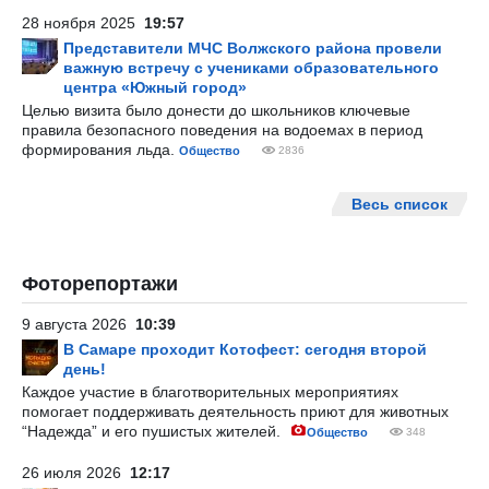
28 ноября 2025
19:57
Представители МЧС Волжского района провели
важную встречу с учениками образовательного
центра «Южный город»
Целью визита было донести до школьников ключевые
правила безопасного поведения на водоемах в период
формирования льда.
Общество
2836
Весь список
Фоторепортажи
9 августа 2026
10:39
В Самаре проходит Котофест: сегодня второй
день!
Каждое участие в благотворительных мероприятиях
помогает поддерживать деятельность приют для животных
“Надежда” и его пушистых жителей.
Общество
348
26 июля 2026
12:17