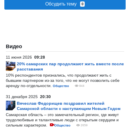
Обсудить тему
0
Видео
11 июня 2026
09:28
20% самарских пар продолжают жить вместе после
расставания
10% респондентов признались, что продолжают жить с
бывшим партнером из-за того, что не могут позволить себе
аренду по-отдельности.
Общество
844
31 декабря 2025
20:30
Вячеслав Федорищев поздравил жителей
Самарской области с наступающим Новым Годом
Самарская область – это замечательный регион, где живут
трудолюбивые и талантливые люди с открытым сердцем и
сильным характером.
Общество
2659