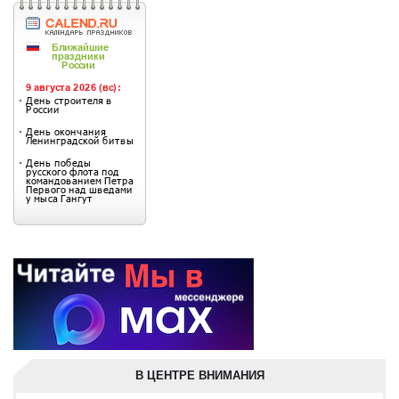
В ЦЕНТРЕ ВНИМАНИЯ