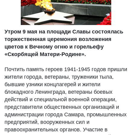
Утром 9 мая на площади Славы состоялась
торжественная церемония возложения
цветов к Вечному огню и горельефу
«Скорбящей Матери-Родине».
Почтить память героев 1941-1945 годов пришли
жители города, ветераны, труженики тыла,
бывшие узники концлагерей и жители
блокадного Ленинграда, ветераны боевых
действий и специальной военной операции,
представители общественных организаций и
администрации города Самара, промышленных
предприятий, вооруженных сил и
правоохранительных органов. Участие в