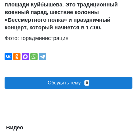
площади Куйбышева
.
Это традиционный
военный парад, шествие колонны
«Бессмертного полка» и праздничный
концерт, который начнется в 17:00.
Фото: горадминистрация
Обсудить тему
0
Видео