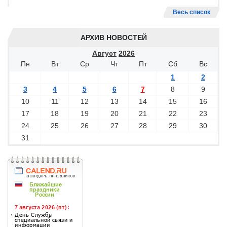
Весь список
АРХИВ НОВОСТЕЙ
Август
2026
Пн
Вт
Ср
Чт
Пт
Сб
Вс
1
2
3
4
5
6
7
8
9
10
11
12
13
14
15
16
17
18
19
20
21
22
23
24
25
26
27
28
29
30
31