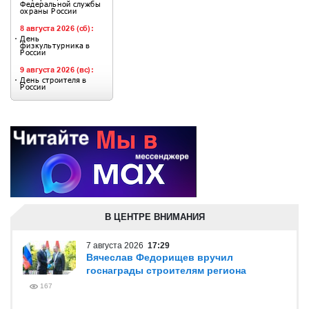
В ЦЕНТРЕ ВНИМАНИЯ
7 августа 2026
17:29
Вячеслав Федорищев вручил
госнаграды строителям региона
167