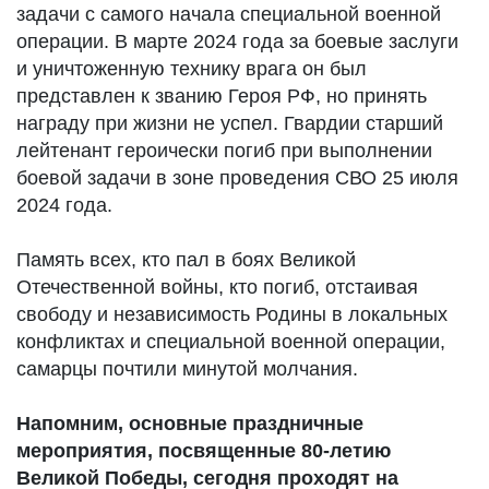
задачи с самого начала специальной военной
операции. В марте 2024 года за боевые заслуги
и уничтоженную технику врага он был
представлен к званию Героя РФ, но принять
награду при жизни не успел. Гвардии старший
лейтенант героически погиб при выполнении
боевой задачи в зоне проведения СВО 25 июля
2024 года.
Память всех, кто пал в боях Великой
Отечественной войны, кто погиб, отстаивая
свободу и независимость Родины в локальных
конфликтах и специальной военной операции,
самарцы почтили минутой молчания.
Напомним, основные праздничные
мероприятия, посвященные 80-летию
Великой Победы, сегодня проходят на