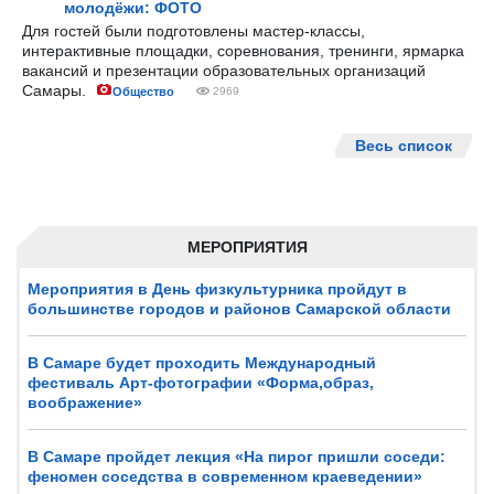
молодёжи: ФОТО
Для гостей были подготовлены мастер-классы,
интерактивные площадки, соревнования, тренинги, ярмарка
вакансий и презентации образовательных организаций
Самары.
Общество
2969
Весь список
МЕРОПРИЯТИЯ
Мероприятия в День физкультурника пройдут в
большинстве городов и районов Самарской области
В Самаре будет проходить Международный
фестиваль Арт-фотографии «Форма,образ,
воображение»
В Самаре пройдет лекция «На пирог пришли соседи:
феномен соседства в современном краеведении»