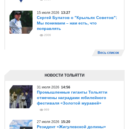
15 июля 2026
13:27
Сергей Булатов о "Крыльях Советов":
Мы понимаем – нам есть, что
поправлять
2006
Весь список
НОВОСТИ ТОЛЬЯТТИ
31 июля 2026
14:56
Промышленные гиганты Тольятти
отмечены наградами юбилейного
фестиваля «Золотой муравей»
969
27 июля 2026
15:20
Резидент «Жигулевской долины»