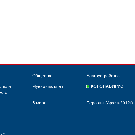
Общество
Благоустройство
тво и
Муниципалитет
КОРОНАВИРУС
сть
В мире
Персоны (Архив-2012г)