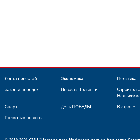
Лента новостей
Экономика
Политика
Закон и порядок
Новости Тольятти
Строительс
Недвижимо
Спорт
День ПОБЕДЫ
В стране
Полезные новости