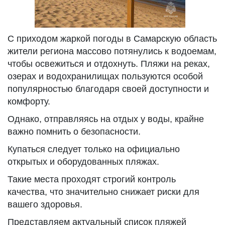
С приходом жаркой погоды в Самарскую область
жители региона массово потянулись к водоемам,
чтобы освежиться и отдохнуть. Пляжи на реках,
озерах и водохранилищах пользуются особой
популярностью благодаря своей доступности и
комфорту.
Однако, отправляясь на отдых у воды, крайне
важно помнить о безопасности.
Купаться следует только на официально
открытых и оборудованных пляжах.
Такие места проходят строгий контроль
качества, что значительно снижает риски для
вашего здоровья.
Представляем актуальный список пляжей