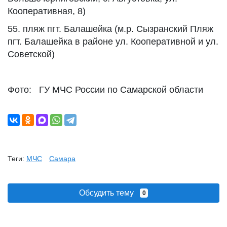
Кооперативная, 8)
55. пляж пгт. Балашейка (м.р. Сызранский Пляж
пгт. Балашейка в районе ул. Кооперативной и ул.
Советской)
Фото: ГУ МЧС России по Самарской области
Теги:
МЧС
Самара
Обсудить тему
0