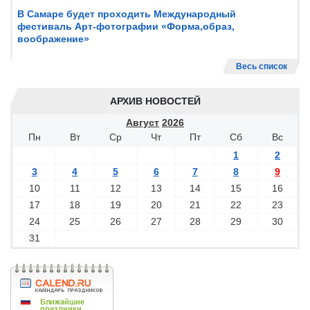
В Самаре будет проходить Международный
фестиваль Арт-фотографии «Форма,образ,
воображение»
Весь список
АРХИВ НОВОСТЕЙ
Август
2026
Пн
Вт
Ср
Чт
Пт
Сб
Вс
1
2
3
4
5
6
7
8
9
10
11
12
13
14
15
16
17
18
19
20
21
22
23
24
25
26
27
28
29
30
31