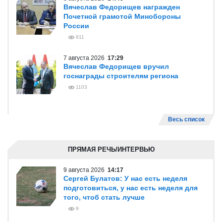
Вячеслав Федорищев награжден
Почетной грамотой Минобороны
России
811
7 августа 2026
17:29
Вячеслав Федорищев вручил
госнаграды строителям региона
1103
Весь список
ПРЯМАЯ РЕЧЬ/ИНТЕРВЬЮ
9 августа 2026
14:17
Сергей Булатов: У нас есть неделя
подготовиться, у нас есть неделя для
того, чтоб стать лучше
9