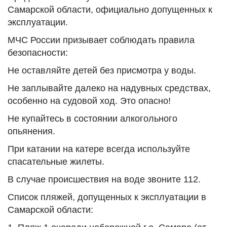
Самарской области, официально допущенных к
эксплуатации.
МЧС России призывает соблюдать правила
безопасности:
Не оставляйте детей без присмотра у воды.
Не заплывайте далеко на надувных средствах,
особенно на судовой ход. Это опасно!
Не купайтесь в состоянии алкогольного
опьянения.
При катании на катере всегда используйте
спасательные жилеты.
В случае происшествия на воде звоните 112.
Список пляжей, допущенных к эксплуатации в
Самарской области: