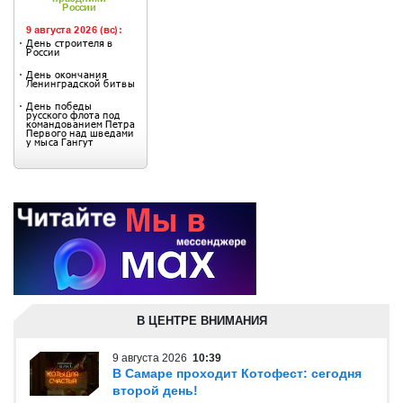
В ЦЕНТРЕ ВНИМАНИЯ
9 августа 2026
10:39
В Самаре проходит Котофест: сегодня
второй день!