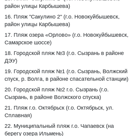
район улицы Карбышева)
16. Пляж "Сакулино 2" (г.о. Новокуйбышевск,
район улицы Карбышева)
17. Пляж озера «Орлово» (г.о. Новокуйбышевск,
Самарское шоссе)
18. Городской пляж №3 (г.о. Сызрань в районе
ДЭУ)
19. Городской пляж №1 (г.о. Сызрань, Волжский
спуск, р. Волга, в районе спасательной станции)
20. Городской пляж №2 г.о. Сызрань (г.о.
Сызрань, в районе Волжского спуска)
21. Пляж г.о. Октябрьск (г.о. Октябрьск, ул.
Сплавная)
22. Муниципальный пляж г.о. Чапаевск (на
берегу озера Ильмень)