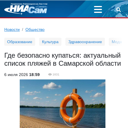
Новости
Общество
Образование
Культура
Здравоохранение
Мода
Где безопасно купаться: актуальный
список пляжей в Самарской области
6 июля 2026
18:59
1631