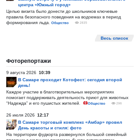
центра «Южный город»
Целью визита было донести до школьников ключевые
правила безопасного поведения на водоемах в период
формирования льда.
Общество
2835
Весь список
Фоторепортажи
9 августа 2026
10:39
В Самаре проходит Котофест: сегодня второй
день!
Каждое участие в благотворительных мероприятиях
помогает поддерживать деятельность приют для животных
“Надежда” и его пушистых жителей.
Общество
296
26 июля 2026
12:17
В Самаре торговый комплекс «Амбар» провел
День красоты и стиля: фото
На территории фудкорта развернулся большой семейный