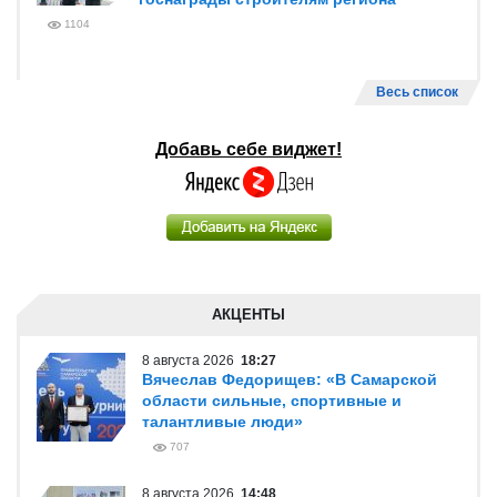
1104
Весь список
Добавь себе виджет!
АКЦЕНТЫ
8 августа 2026
18:27
Вячеслав Федорищев: «В Самарской
области сильные, спортивные и
талантливые люди»
707
8 августа 2026
14:48