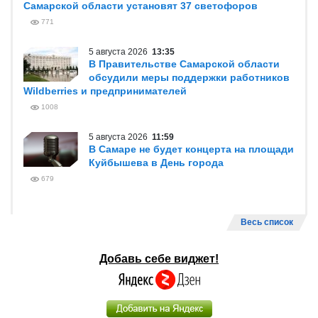
Самарской области установят 37 светофоров
771
5 августа 2026
13:35
В Правительстве Самарской области
обсудили меры поддержки работников
Wildberries и предпринимателей
1008
5 августа 2026
11:59
В Самаре не будет концерта на площади
Куйбышева в День города
679
Весь список
Добавь себе виджет!