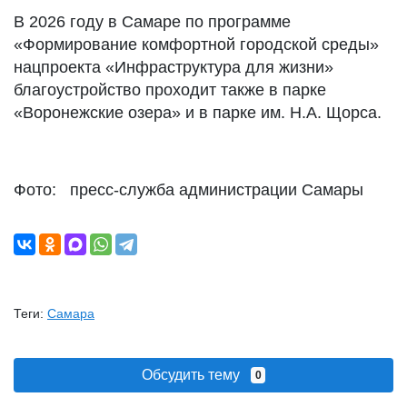
В 2026 году в Самаре по программе
«Формирование комфортной городской среды»
нацпроекта «Инфраструктура для жизни»
благоустройство проходит также в парке
«Воронежские озера» и в парке им. Н.А. Щорса.
Фото: пресс-служба администрации Самары
Теги:
Самара
Обсудить тему
0