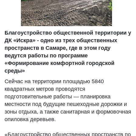
Благоустройство общественной территории у
ДК «Искра» - одно из трех общественных
пространств в Самаре, где в этом году
ведутся работы по программе
«Формирование комфортной городской
среды»
Сейчас на территории площадью 5840
квадратных метров проводятся
подготовительные работы — планировка
местности под будущие пешеходные дорожки и
зоны отдыха, а также санитарная и формовочная
опиловка деревьев.
«Благоустройство общественных пространств по