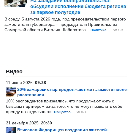
На заседании облправительства
обсудили исполнение бюджета региона
за первое полугодие
В среду, 5 августа 2026 года, под председательством первого
заместителя губернатора – председателя Правительства
Самарской области Виталия Шабалатова...
Политика
625
Видео
11 июня 2026
09:28
20% самарских пар продолжают жить вместе после
расставания
10% респондентов признались, что продолжают жить с
бывшим партнером из-за того, что не могут позволить себе
аренду по-отдельности.
Общество
834
31 декабря 2025
20:30
Вячеслав Федорищев поздравил жителей