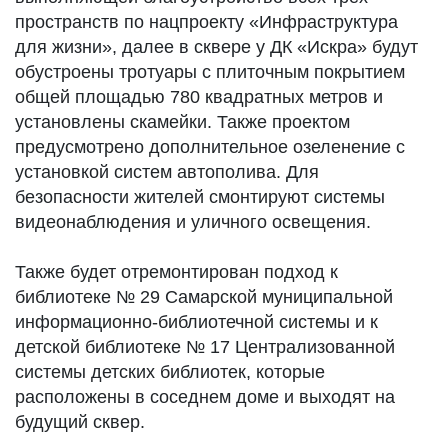
пространств по нацпроекту «Инфраструктура
для жизни», далее в сквере у ДК «Искра» будут
обустроены тротуары с плиточным покрытием
общей площадью 780 квадратных метров и
установлены скамейки. Также проектом
предусмотрено дополнительное озеленение с
установкой систем автополива. Для
безопасности жителей смонтируют системы
видеонаблюдения и уличного освещения.
Также будет отремонтирован подход к
библиотеке № 29 Самарской муниципальной
информационно-библиотечной системы и к
детской библиотеке № 17 Централизованной
системы детских библиотек, которые
расположены в соседнем доме и выходят на
будущий сквер.