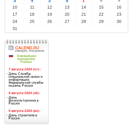
3
4
5
6
7
8
9
10
11
12
13
14
15
16
17
18
19
20
21
22
23
24
25
26
27
28
29
30
31