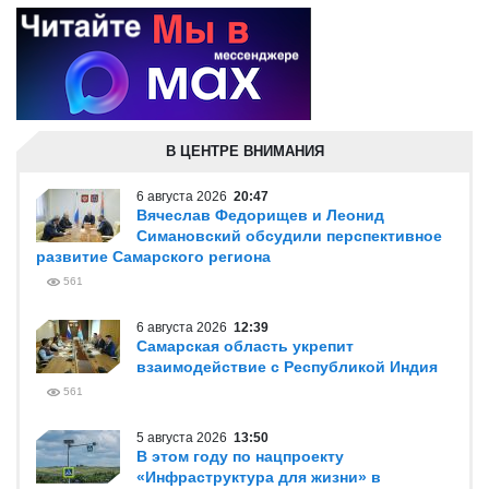
В ЦЕНТРЕ ВНИМАНИЯ
6 августа 2026
20:47
Вячеслав Федорищев и Леонид
Симановский обсудили перспективное
развитие Самарского региона
561
6 августа 2026
12:39
Самарская область укрепит
взаимодействие с Республикой Индия
561
5 августа 2026
13:50
В этом году по нацпроекту
«Инфраструктура для жизни» в