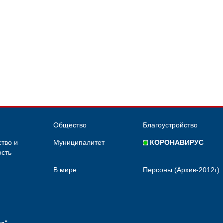
Общество
Благоустройство
тво и
Муниципалитет
КОРОНАВИРУС
сть
В мире
Персоны (Архив-2012г)