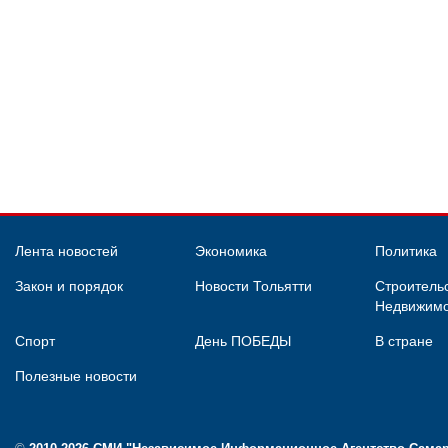
Лента новостей
Экономика
Политика
Закон и порядок
Новости Тольятти
Строительс
Недвижимо
Спорт
День ПОБЕДЫ
В стране
Полезные новости