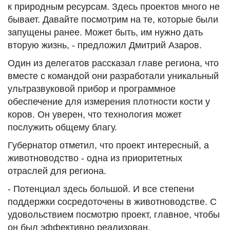
к природным ресурсам. Здесь проектов много не
бывает. Давайте посмотрим на те, которые были
запущены ранее. Может быть, им нужно дать
вторую жизнь, - предложил Дмитрий Азаров.
Один из делегатов рассказал главе региона, что
вместе с командой они разработали уникальный
ультразвуковой прибор и программное
обеспечение для измерения плотности кости у
коров. Он уверен, что технология может
послужить общему благу.
Губернатор отметил, что проект интересный, а
животноводство - одна из приоритетных
отраслей для региона.
- Потенциал здесь большой. И все степени
поддержки сосредоточены в животноводстве. С
удовольствием посмотрю проект, главное, чтобы
он был эффективно реализован.