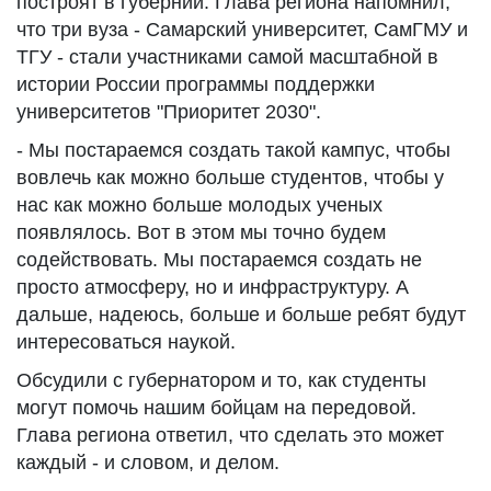
построят в губернии. Глава региона напомнил,
что три вуза - Самарский университет, СамГМУ и
ТГУ - стали участниками самой масштабной в
истории России программы поддержки
университетов "Приоритет 2030".
- Мы постараемся создать такой кампус, чтобы
вовлечь как можно больше студентов, чтобы у
нас как можно больше молодых ученых
появлялось. Вот в этом мы точно будем
содействовать. Мы постараемся создать не
просто атмосферу, но и инфраструктуру. А
дальше, надеюсь, больше и больше ребят будут
интересоваться наукой.
Обсудили с губернатором и то, как студенты
могут помочь нашим бойцам на передовой.
Глава региона ответил, что сделать это может
каждый - и словом, и делом.