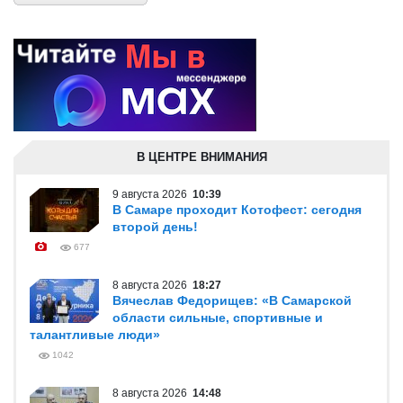
В ЦЕНТРЕ ВНИМАНИЯ
9 августа 2026
10:39
В Самаре проходит Котофест: сегодня
второй день!
677
8 августа 2026
18:27
Вячеслав Федорищев: «В Самарской
области сильные, спортивные и
талантливые люди»
1042
8 августа 2026
14:48