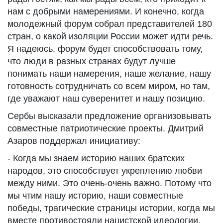
нам с добрыми намерениями. И конечно, когда
молодежный форум собрал представителей 180
стран, о какой изоляции России может идти речь.
Я надеюсь, форум будет способствовать тому,
что люди в разных странах будут лучше
понимать наши намерения, наше желание, нашу
готовность сотрудничать со всем миром, но там,
где уважают наш суверенитет и нашу позицию.
Сербы высказали предложение организовывать
совместные патриотические проекты. Дмитрий
Азаров поддержал инициативу:
- Когда мы знаем историю наших братских
народов, это способствует укреплению любви
между ними. Это очень-очень важно. Потому что
мы чтим нашу историю, наши совместные
победы, трагические страницы истории, когда мы
вместе противостояли нацистской идеологии.