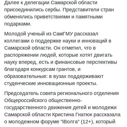
Далее к делегации Самарской области
присоединились сербы. Представители стран
обменялись приветствиями и памятными
подарками.
Молодой ученый из СамГМУ рассказал
коллегами о поддержке науки и инноваций в
Самарской области. Он отметил, что в
распоряжении людей, которые хотят двигать
науку вперед, есть и финансовые перспективы
благодаря конкурсам грантов, и
образовательные: в вузах поддерживают
студенческие инновационные проекты.
Председатель совета регионального отделения
Общероссийского общественно-
государственного движения детей и молодежи
Самарской области Кристина Гнатюк рассказала
о молодежном форуме "iВолга" (12+), который