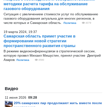
методики расчета тарифа на обслуживание
газового оборудования
Ситуация с увеличением стоимости услуг по обслуживанию
газового оборудования актуальна для многих регионов, в
числе которых и Самарская область.
Политика
4079
19 марта 2024, 19:37
Самарская область примет участие в
формировании новой стратегии
пространственного развития страны
В режиме видеоконференцсвязи в стратегической сессии,
которую провел Михаил Мишустин, принял участие Дмитрий
Азаров.
Политика
4580
Видео
11 июня 2026
09:28
20% самарских пар продолжают жить вместе после