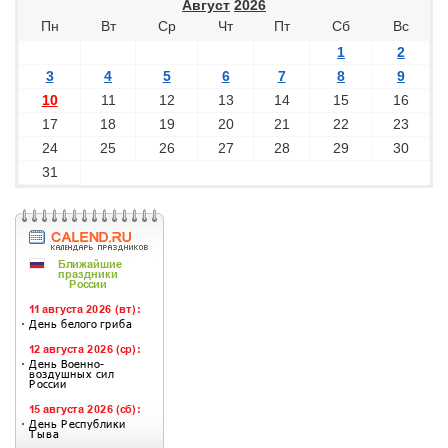
Август
2026
Пн
Вт
Ср
Чт
Пт
Сб
Вс
1
2
3
4
5
6
7
8
9
10
11
12
13
14
15
16
17
18
19
20
21
22
23
24
25
26
27
28
29
30
31