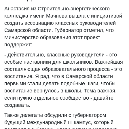
Анастасия из Строительно-энергетического
колледжа имени Мачнева вышла с инициативой
создать ассоциацию классных руководителей
Самарской области. Губернатор отметил, что
Министерство образования этот проект
поддержит:
- Действительно, классные руководители - это
особые наставники для школьников. Важнейшая
составляющая образовательного процесса - это
воспитание. Я рад, что в Самарской области
первыми стали делать подобные шаги, чтобы
воспитание вернулось в школы. Тема важная,
если нужно отдельное сообщество - давайте
создавать.
Также делегаты обсудили с губернатором
будущий международный IT-кампус, который