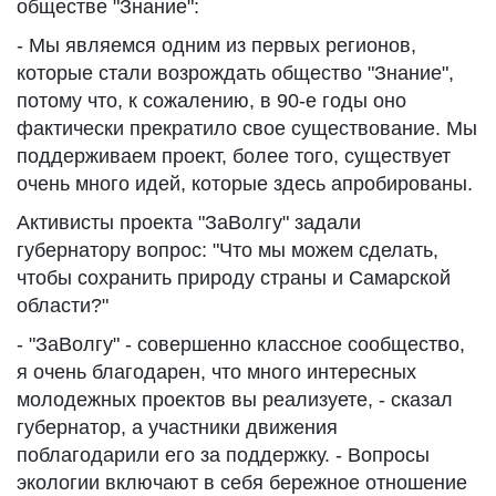
обществе "Знание":
- Мы являемся одним из первых регионов,
которые стали возрождать общество "Знание",
потому что, к сожалению, в 90-е годы оно
фактически прекратило свое существование. Мы
поддерживаем проект, более того, существует
очень много идей, которые здесь апробированы.
Активисты проекта "ЗаВолгу" задали
губернатору вопрос: "Что мы можем сделать,
чтобы сохранить природу страны и Самарской
области?"
- "ЗаВолгу" - совершенно классное сообщество,
я очень благодарен, что много интересных
молодежных проектов вы реализуете, - сказал
губернатор, а участники движения
поблагодарили его за поддержку. - Вопросы
экологии включают в себя бережное отношение