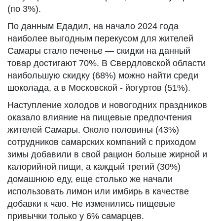
(по 3%).
По данным Едадил, на начало 2024 года
наиболее выгодным перекусом для жителей
Самары стало печенье — скидки на данный
товар достигают 70%. В Свердловской области
наибольшую скидку (68%) можно найти среди
шоколада, а в Московской - йогуртов (51%).
Наступление холодов и новогодних праздников
оказало влияние на пищевые предпочтения
жителей Самары. Около половины (43%)
сотрудников самарских компаний с приходом
зимы добавили в свой рацион больше жирной и
калорийной пищи, а каждый третий (30%)
домашнюю еду, еще столько же начали
использовать лимон или имбирь в качестве
добавки к чаю. Не изменились пищевые
привычки только у 6% самарцев.