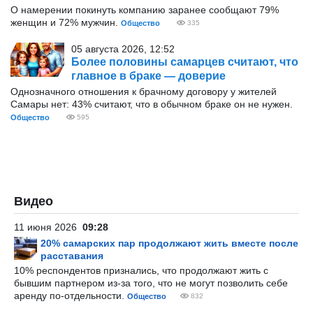
О намерении покинуть компанию заранее сообщают 79%
женщин и 72% мужчин.
Общество
335
05 августа 2026, 12:52
Более половины самарцев считают, что
главное в браке — доверие
Однозначного отношения к брачному договору у жителей
Самары нет: 43% считают, что в обычном браке он не нужен.
Общество
595
Видео
11 июня 2026
09:28
20% самарских пар продолжают жить вместе после
расставания
10% респондентов признались, что продолжают жить с
бывшим партнером из-за того, что не могут позволить себе
аренду по-отдельности.
Общество
832