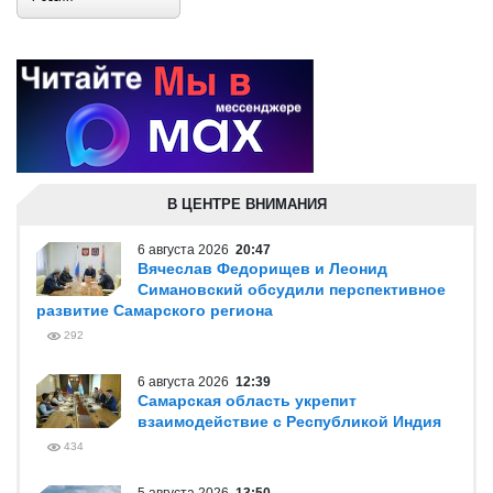
В ЦЕНТРЕ ВНИМАНИЯ
6 августа 2026
20:47
Вячеслав Федорищев и Леонид
Симановский обсудили перспективное
развитие Самарского региона
292
6 августа 2026
12:39
Самарская область укрепит
взаимодействие с Республикой Индия
434