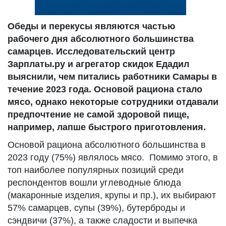
Обеды и перекусы являются частью
рабочего дня абсолютного большинства
самарцев. Исследовательский центр
Зарплаты.ру и агрегатор скидок Едадил
выяснили, чем питались работники Самары в
течение 2023 года. Основой рациона стало
мясо, однако некоторые сотрудники отдавали
предпочтение не самой здоровой пище,
например, лапше быстрого приготовления.
Основой рациона абсолютного большинства в
2023 году (75%) являлось мясо. Помимо этого, в
топ наиболее популярных позиций среди
респондентов вошли углеводные блюда
(макаронные изделия, крупы и пр.), их выбирают
57% самарцев, супы (39%), бутерброды и
сэндвичи (37%), а также сладости и выпечка