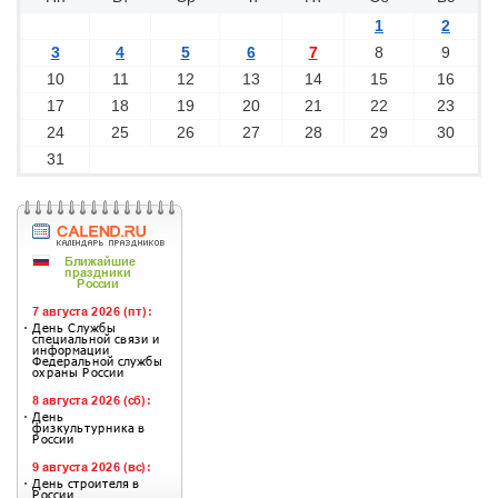
1
2
3
4
5
6
7
8
9
10
11
12
13
14
15
16
17
18
19
20
21
22
23
24
25
26
27
28
29
30
31