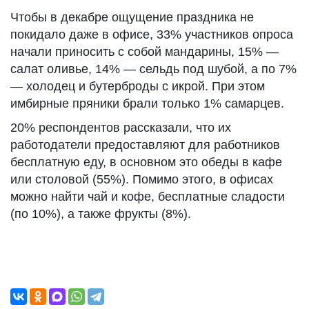
Чтобы в декабре ощущение праздника не
покидало даже в офисе, 33% участников опроса
начали приносить с собой мандарины, 15% —
салат оливье, 14% — сельдь под шубой, а по 7%
— холодец и бутерброды с икрой. При этом
имбирные пряники брали только 1% самарцев.
20% респондентов рассказали, что их
работодатели предоставляют для работников
бесплатную еду, в основном это обеды в кафе
или столовой (55%). Помимо этого, в офисах
можно найти чай и кофе, бесплатные сладости
(по 10%), а также фрукты (8%).