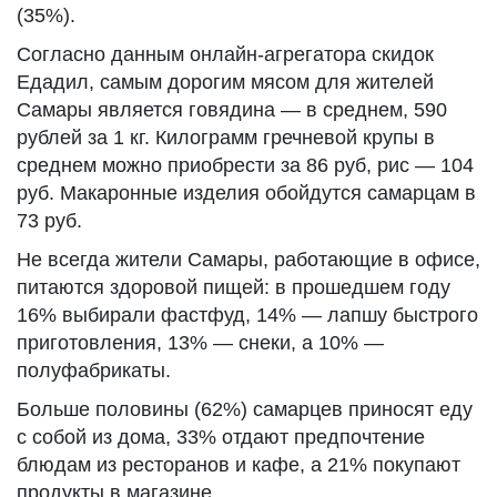
(35%).
Согласно данным онлайн-агрегатора скидок
Едадил, самым дорогим мясом для жителей
Самары является говядина — в среднем, 590
рублей за 1 кг. Килограмм гречневой крупы в
среднем можно приобрести за 86 руб, рис — 104
руб. Макаронные изделия обойдутся самарцам в
73 руб.
Не всегда жители Самары, работающие в офисе,
питаются здоровой пищей: в прошедшем году
16% выбирали фастфуд, 14% — лапшу быстрого
приготовления, 13% — снеки, а 10% —
полуфабрикаты.
Больше половины (62%) самарцев приносят еду
с собой из дома, 33% отдают предпочтение
блюдам из ресторанов и кафе, а 21% покупают
продукты в магазине.