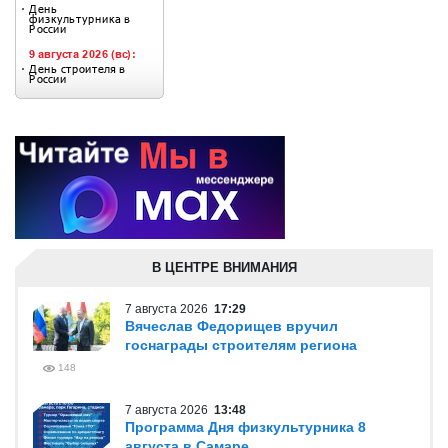
В ЦЕНТРЕ ВНИМАНИЯ
7 августа 2026
17:29
Вячеслав Федорищев вручил
госнаграды строителям региона
148
7 августа 2026
13:48
Программа Дня физкультурника 8
августа в Самаре