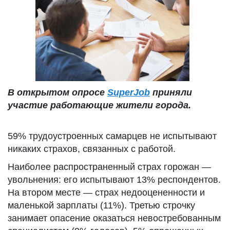
В открытом опросе
SuperJob
приняли
участие работающие жители города.
59% трудоустроенных самарцев не испытывают
никаких страхов, связанных с работой.
Наиболее распространенный страх горожан —
увольнения: его испытывают 13% респондентов.
На втором месте — страх недооцененности и
маленькой зарплаты (11%). Третью строчку
занимает опасение оказаться невостребованным