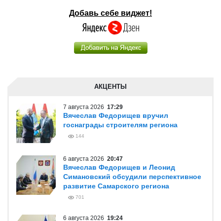
Добавь себе виджет!
АКЦЕНТЫ
7 августа 2026
17:29
Вячеслав Федорищев вручил
госнаграды строителям региона
144
6 августа 2026
20:47
Вячеслав Федорищев и Леонид
Симановский обсудили перспективное
развитие Самарского региона
701
6 августа 2026
19:24