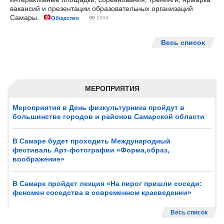
вакансий и презентации образовательных организаций
Самары.
Общество
2966
Весь список
МЕРОПРИЯТИЯ
Мероприятия в День физкультурника пройдут в
большинстве городов и районов Самарской области
В Самаре будет проходить Международный
фестиваль Арт-фотографии «Форма,образ,
воображение»
В Самаре пройдет лекция «На пирог пришли соседи:
феномен соседства в современном краеведении»
Весь список