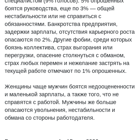
специалистом (9% голосов). 5% опрошенных
боятся руководства, еще по 3% — общей
нестабильности или не справиться с
обязанностями. Банкротства предприятия,
задержки зарплаты, отсутствия карьерного роста
опасаются по 2%. Другие фобии, среди которых
боязнь коллектива, страх выгорания или
перегрузки, опасение столкнуться с обманом,
страх любых перемен и нежелание застрять на
текущей работе отмечают по 1% опрошенных.
Женщины чаще мужчин боятся недооцененности
и маленькой зарплаты, а также того, что не
справятся с работой. Мужчины же больше
опасаются увольнения, нестабильности и
обмана со стороны работодателя.