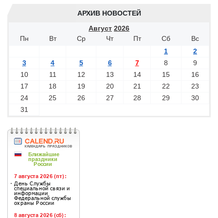
АРХИВ НОВОСТЕЙ
Август
2026
Пн
Вт
Ср
Чт
Пт
Сб
Вс
1
2
3
4
5
6
7
8
9
10
11
12
13
14
15
16
17
18
19
20
21
22
23
24
25
26
27
28
29
30
31