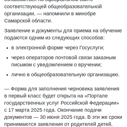
соответствующей общеобразовательной
организации, — напомнили в минобре
Самарской области.
Заявление и документы для приема на обучение
подаются одним из следующих способов:
в электронной форме через Госуслуги;
через операторов почтовой связи заказным
письмом с уведомлением о вручении;
лично в общеобразовательную организацию.
— Форма для заполнения черновика заявления
в первый класс будет открыта на «Портале
государственных услуг Российской Федерации»
с 17 марта 2025 года. Окончание подачи
документов —
30 июня 2025 года. В эти же сроки
принимаются заявления от родителей детей,