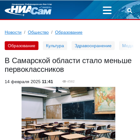
Новости
Общество
Образование
Образование
Культура
Здравоохранение
Мода
В Самарской области стало меньше
первоклассников
14 февраля 2025
11:41
4582