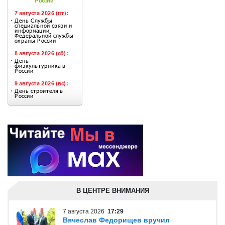
В ЦЕНТРЕ ВНИМАНИЯ
7 августа 2026
17:29
Вячеслав Федорищев вручил