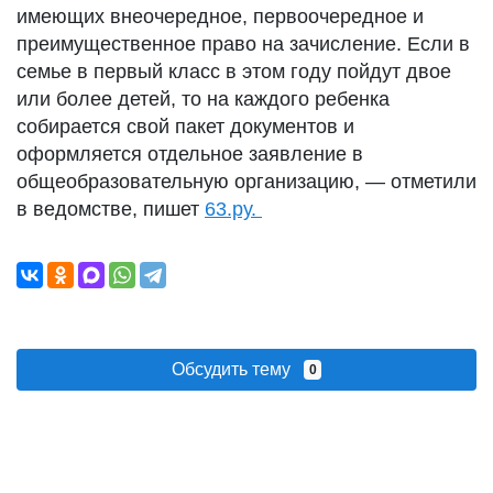
имеющих внеочередное, первоочередное и
преимущественное право на зачисление. Если в
семье в первый класс в этом году пойдут двое
или более детей, то на каждого ребенка
собирается свой пакет документов и
оформляется отдельное заявление в
общеобразовательную организацию, — отметили
в ведомстве, пишет
63.ру.
Обсудить тему
0