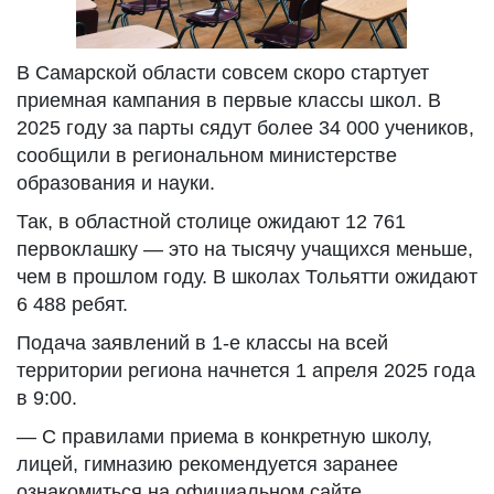
В Самарской области совсем скоро стартует
приемная кампания в первые классы школ. В
2025 году за парты сядут более 34 000 учеников,
сообщили в региональном министерстве
образования и науки.
Так, в областной столице ожидают 12 761
первоклашку — это на тысячу учащихся меньше,
чем в прошлом году. В школах Тольятти ожидают
6 488 ребят.
Подача заявлений в 1-е классы на всей
территории региона начнется 1 апреля 2025 года
в 9:00.
— С правилами приема в конкретную школу,
лицей, гимназию рекомендуется заранее
ознакомиться на официальном сайте