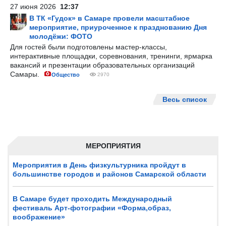
27 июня 2026
12:37
В ТК «Гудок» в Самаре провели масштабное
мероприятие, приуроченное к празднованию Дня
молодёжи: ФОТО
Для гостей были подготовлены мастер-классы,
интерактивные площадки, соревнования, тренинги, ярмарка
вакансий и презентации образовательных организаций
Самары.
Общество
2970
Весь список
МЕРОПРИЯТИЯ
Мероприятия в День физкультурника пройдут в
большинстве городов и районов Самарской области
В Самаре будет проходить Международный
фестиваль Арт-фотографии «Форма,образ,
воображение»