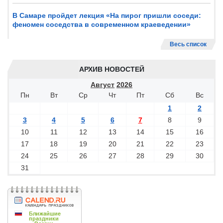
В Самаре пройдет лекция «На пирог пришли соседи:
феномен соседства в современном краеведении»
Весь список
АРХИВ НОВОСТЕЙ
Август
2026
Пн
Вт
Ср
Чт
Пт
Сб
Вс
1
2
3
4
5
6
7
8
9
10
11
12
13
14
15
16
17
18
19
20
21
22
23
24
25
26
27
28
29
30
31