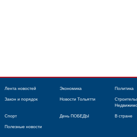
Лента новостей
Экономика
Политика
Закон и порядок
Новости Тольятти
Строительс
Недвижимо
Спорт
День ПОБЕДЫ
В стране
Полезные новости