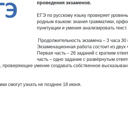
проведения экзаменов.
ЕГЭ по русскому языку проверяет уровен
родным языком: знания грамматики, орфо
пунктуации и умения анализировать текст.
Продолжительность экзамена – 3 часа 30 
Экзаменационная работа состоит из двух 
Первая часть – 26 заданий с кратким отве
часть – одно задание с развёрнутым ответ
, проверяющее умение создавать собственное высказыван
ики смогут узнать не позднее 18 июня.