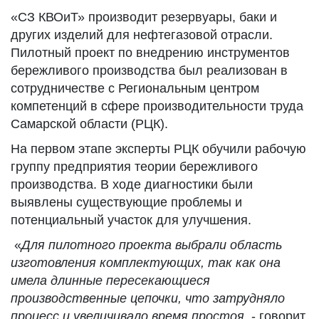
«СЗ КВОиТ» производит резервуары, баки и
других изделий для нефтегазовой отрасли.
Пилотный проект по внедрению инструментов
бережливого производства был реализован в
сотрудничестве с Региональным центром
компетенций в сфере производительности труда
Самарской области (РЦК).
На первом этапе эксперты РЦК обучили рабочую
группу предприятия теории бережливого
производства. В ходе диагностики были
выявлены существующие проблемы и
потенциальный участок для улучшения.
«
Для пилотного проекта выбрали область
изготовления комплектующих, так как она
имела длинные пересекающиеся
производственные цепочки, что затрудняло
процесс и увеличивало время простоя
, - говорит