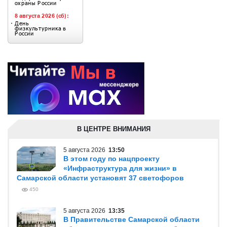
В ЦЕНТРЕ ВНИМАНИЯ
5 августа 2026
13:50
В этом году по нацпроекту
«Инфраструктура для жизни» в
Самарской области установят 37 светофоров
450
5 августа 2026
13:35
В Правительстве Самарской области