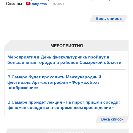
Самары.
Общество
2935
Весь список
МЕРОПРИЯТИЯ
Мероприятия в День физкультурника пройдут в
большинстве городов и районов Самарской области
В Самаре будет проходить Международный
фестиваль Арт-фотографии «Форма,образ,
воображение»
В Самаре пройдет лекция «На пирог пришли соседи:
феномен соседства в современном краеведении»
Весь список