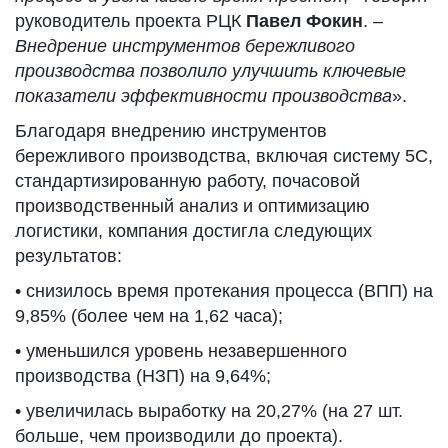
руководитель проекта РЦК
Павел Фокин
. –
Внедрение инструментов бережливого
производства позволило улучшить ключевые
показатели эффективности производства
».
Благодаря внедрению инструментов
бережливого производства, включая систему 5С,
стандартизированную работу, почасовой
производственный анализ и оптимизацию
логистики, компания достигла следующих
результатов:
• снизилось время протекания процесса (ВПП) на
9,85% (более чем на 1,62 часа);
• уменьшился уровень незавершенного
производства (НЗП) на 9,64%;
• увеличилась выработку на 20,27% (на 27 шт.
больше, чем производили до проекта).