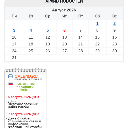
АРХИВ НОВОСТЕЙ
Август
2026
Пн
Вт
Ср
Чт
Пт
Сб
Вс
1
2
3
4
5
6
7
8
9
10
11
12
13
14
15
16
17
18
19
20
21
22
23
24
25
26
27
28
29
30
31