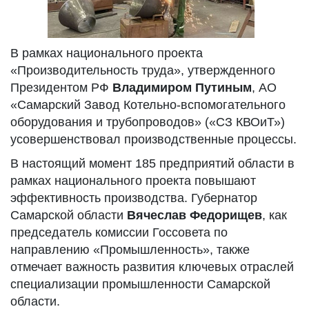
В рамках национального проекта
«Производительность труда», утвержденного
Президентом РФ
Владимиром Путиным
, АО
«Самарский Завод Котельно-вспомогательного
оборудования и трубопроводов» («СЗ КВОиТ»)
усовершенствовал производственные процессы.
В настоящий момент 185 предприятий области в
рамках национального проекта повышают
эффективность производства. Губернатор
Самарской области
Вячеслав Федорищев
, как
председатель комиссии Госсовета по
направлению «Промышленность», также
отмечает важность развития ключевых отраслей
специализации промышленности Самарской
области.