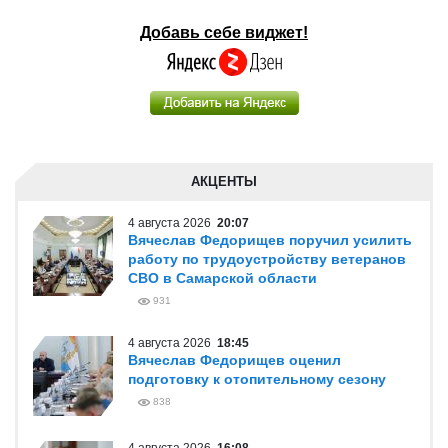
Добавь себе виджет!
АКЦЕНТЫ
4 августа 2026
20:07
Вячеслав Федорищев поручил усилить
работу по трудоустройству ветеранов
СВО в Самарской области
931
4 августа 2026
18:45
Вячеслав Федорищев оценил
подготовку к отопительному сезону
838