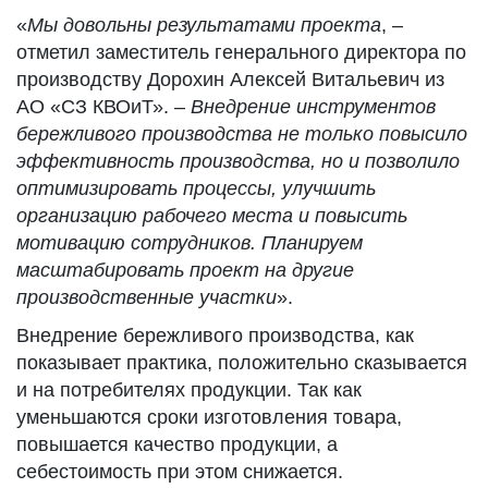
«
Мы довольны результатами проекта
, –
отметил заместитель генерального директора по
производству Дорохин Алексей Витальевич из
АО «СЗ КВОиТ». –
Внедрение инстр
ументов
бережливого производства не только повысило
эффективность производства, но и позволило
оптимизировать процессы, улучшить
организацию рабочего места и повысить
мотивацию сотрудников. Планируем
масштабировать проект на другие
производственные участки
».
Внедрение бережливого производства, как
показывает практика, положительно сказывается
и на потребителях продукции. Так как
уменьшаются сроки изготовления товара,
повышается качество продукции, а
себестоимость при этом снижается.