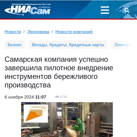
Новости
Экономика
Новости компаний
Бизнес
Вклады, Кредиты, Кредитные карты
Электронн
Самарская компания успешно
завершила пилотное внедрение
инструментов бережливого
производства
6 ноября 2024
11:07
9730