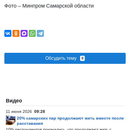
Фото – Минпром Самарской области
Обсудить тему
0
Видео
11 июня 2026
09:28
20% самарских пар продолжают жить вместе после
расставания
10% респондентов признались, что продолжают жить с