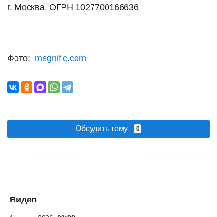
г. Москва, ОГРН 1027700166636
Фото:
magnific.com
Обсудить тему
0
Видео