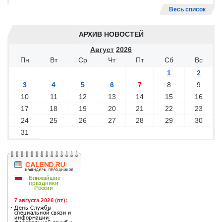
Весь список
АРХИВ НОВОСТЕЙ
Август
2026
Пн
Вт
Ср
Чт
Пт
Сб
Вс
1
2
3
4
5
6
7
8
9
10
11
12
13
14
15
16
17
18
19
20
21
22
23
24
25
26
27
28
29
30
31