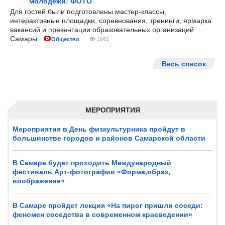
молодёжи: ФОТО
Для гостей были подготовлены мастер-классы,
интерактивные площадки, соревнования, тренинги, ярмарка
вакансий и презентации образовательных организаций
Самары.
Общество
2962
Весь список
МЕРОПРИЯТИЯ
Мероприятия в День физкультурника пройдут в
большинстве городов и районов Самарской области
В Самаре будет проходить Международный
фестиваль Арт-фотографии «Форма,образ,
воображение»
В Самаре пройдет лекция «На пирог пришли соседи:
феномен соседства в современном краеведении»