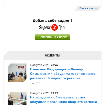
Весь список
Добавь себе виджет!
АКЦЕНТЫ
6 августа 2026
20:47
Вячеслав Федорищев и Леонид
Симановский обсудили перспективное
развитие Самарского региона
625
6 августа 2026
19:24
На заседании облправительства
обсудили исполнение бюджета региона