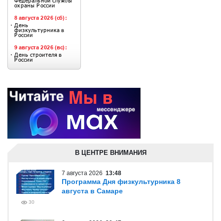
В ЦЕНТРЕ ВНИМАНИЯ
7 августа 2026
13:48
Программа Дня физкультурника 8
августа в Самаре
30