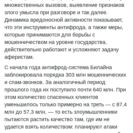
множественных вызовов, выявление признаков
злого умысла при разговоре и так далее.
Динамика вредоносной активности показывает,
что эти инструменты антифрода, а также меры,
которые принимаются для борьбы с
мошенничеством на уровне государства,
действительно работают и усложняют задачу
аферистам.
С начала года антифрод-система Билайна
заблокировала порядка 303 млн мошеннических
и спам-звонков. За аналогичный период
прошлого года их поступило почти 640 млн. При
этом количество спасенных клиентов
уменьшилось только примерно на треть — с 87,4
млн до 57,3 млн, — то есть злоумышленники
пытаются растить качество там, где им не
удается взять количеством: планируют атаки