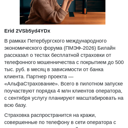
Erid 2VSb5yd4YDx
В рамках Петербургского международного
экономического форума (ПМЭФ-2026) Билайн
рассказал о тестах бесплатной страховки от
телефонного мошенничества с покрытием до 500
тыс. руб. в месяц в зависимости от банка
клиента. Партнер проекта —
«АльфаСтрахование». Всего в пилотном запуске
поучаствуют порядка 4 млн клиентов оператора,
с сентября услугу планируют масштабировать на
всю базу.
Страховка распространится на кражи,
совершенные по телефону в сети оператора с