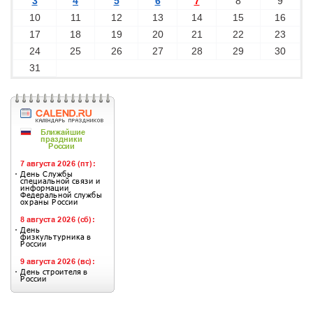
3
4
5
6
7
8
9
10
11
12
13
14
15
16
17
18
19
20
21
22
23
24
25
26
27
28
29
30
31