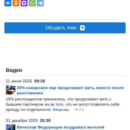
Обсудить тему
0
Видео
11 июня 2026
09:28
20% самарских пар продолжают жить вместе после
расставания
10% респондентов признались, что продолжают жить с
бывшим партнером из-за того, что не могут позволить себе
аренду по-отдельности.
Общество
835
31 декабря 2025
20:30
Вячеслав Федорищев поздравил жителей