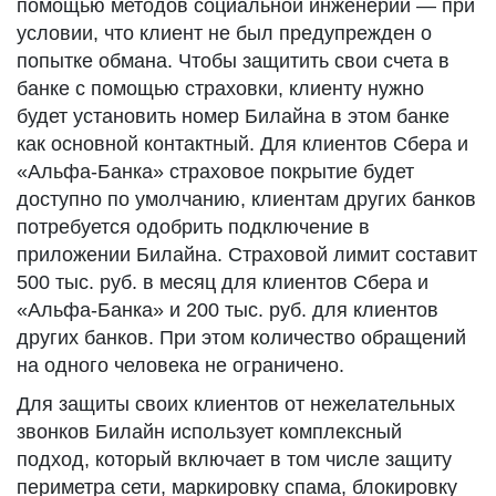
помощью методов социальной инженерии — при
условии, что клиент не был предупрежден о
попытке обмана. Чтобы защитить свои счета в
банке с помощью страховки, клиенту нужно
будет установить номер Билайна в этом банке
как основной контактный. Для клиентов Сбера и
«Альфа-Банка» страховое покрытие будет
доступно по умолчанию, клиентам других банков
потребуется одобрить подключение в
приложении Билайна. Страховой лимит составит
500 тыс. руб. в месяц для клиентов Сбера и
«Альфа-Банка» и 200 тыс. руб. для клиентов
других банков. При этом количество обращений
на одного человека не ограничено.
Для защиты своих клиентов от нежелательных
звонков Билайн использует комплексный
подход, который включает в том числе защиту
периметра сети, маркировку спама, блокировку