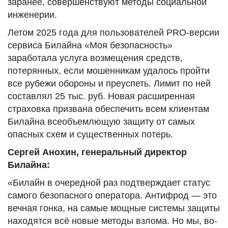
заранее, совершенствуют методы социальной
инженерии.
Летом 2025 года для пользователей PRO-версии
сервиса Билайна «Моя безопасность»
заработала услуга возмещения средств,
потерянных, если мошенникам удалось пройти
все рубежи обороны и преуспеть. Лимит по ней
составлял 25 тыс. руб. Новая расширенная
страховка призвана обеспечить всем клиентам
Билайна всеобъемлющую защиту от самых
опасных схем и существенных потерь.
Сергей Анохин, генеральный директор
Билайна:
«Билайн в очередной раз подтверждает статус
самого безопасного оператора. Антифрод — это
вечная гонка, на самые мощные системы защиты
находятся всё новые методы взлома. Но мы, во-