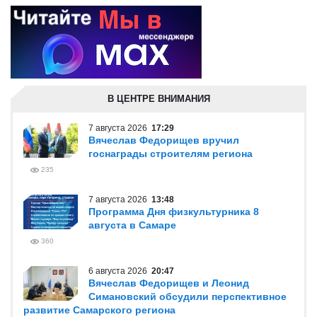
В ЦЕНТРЕ ВНИМАНИЯ
7 августа 2026
17:29
Вячеслав Федорищев вручил
госнаграды строителям региона
235
7 августа 2026
13:48
Программа Дня физкультурника 8
августа в Самаре
360
6 августа 2026
20:47
Вячеслав Федорищев и Леонид
Симановский обсудили перспективное
развитие Самарского региона