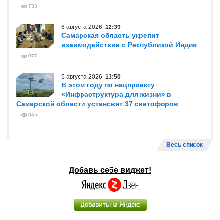
733
6 августа 2026
12:39
Самарская область укрепит
взаимодействие с Республикой Индия
677
5 августа 2026
13:50
В этом году по нацпроекту
«Инфраструктура для жизни» в
Самарской области установят 37 светофоров
845
Весь список
Добавь себе виджет!