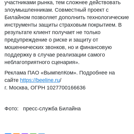
участниками рынка, тем сложнее действовать
злоумышленникам. Совместный проект с
Билайном позволяет дополнить технологические
инструменты защиты страховым покрытием. В
результате клиент получает не только
предупреждение о риске и защиту от
мошеннических звонков, но и финансовую
поддержку в случае реализации самого
неблагоприятного сценария».
Реклама ПАО «ВымпелКом». Подробнее на
сайте
https://beeline.ru
/
г. Москва, ОГРН 1027700166636
Фото: пресс-служба Билайна