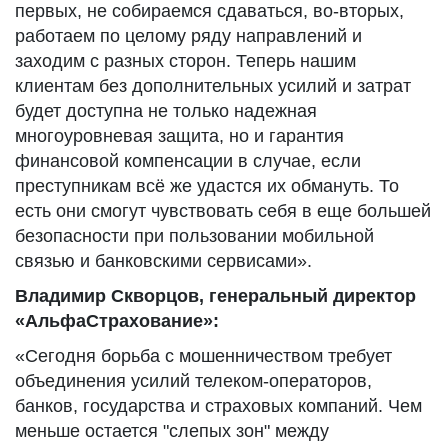
первых, не собираемся сдаваться, во-вторых,
работаем по целому ряду направлений и
заходим с разных сторон. Теперь нашим
клиентам без дополнительных усилий и затрат
будет доступна не только надежная
многоуровневая защита, но и гарантия
финансовой компенсации в случае, если
преступникам всё же удастся их обмануть. То
есть они смогут чувствовать себя в еще большей
безопасности при пользовании мобильной
связью и банковскими сервисами».
Владимир Скворцов, генеральный директор
«АльфаСтрахование»:
«Сегодня борьба с мошенничеством требует
объединения усилий телеком-операторов,
банков, государства и страховых компаний. Чем
меньше остается "слепых зон" между