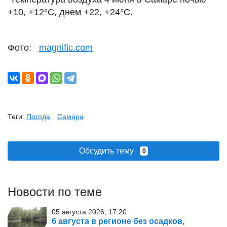
+10, +12°С, днем +22, +24°С.
Фото:
magnific.com
Теги:
Погода
Самара
Обсудить тему
0
Новости по теме
05 августа 2026, 17:20
6 августа в регионе без осадков,