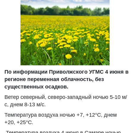
По информации Приволжского УГМС 4 июня в
регионе переменная облачность, без
существенных осадков.
Ветер северный, северо-западный ночью 5-10 м/
с, днем 8-13 м/с.
Температура воздуха ночью +7, +12°С, днем
+20, +25°С.
Температура воздуха 4 июня в Самаре ночью