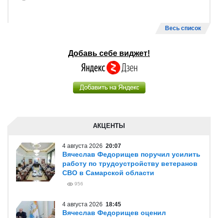
Весь список
Добавь себе виджет!
АКЦЕНТЫ
4 августа 2026
20:07
Вячеслав Федорищев поручил усилить
работу по трудоустройству ветеранов
СВО в Самарской области
956
4 августа 2026
18:45
Вячеслав Федорищев оценил