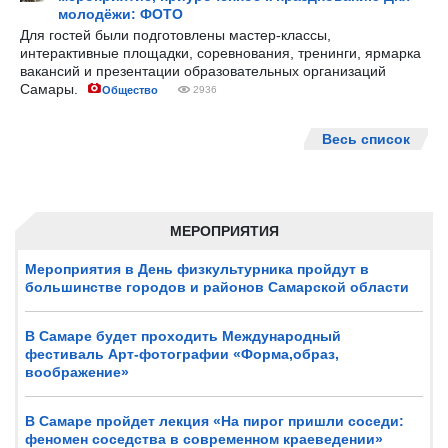
молодёжи: ФОТО
Для гостей были подготовлены мастер-классы,
интерактивные площадки, соревнования, тренинги, ярмарка
вакансий и презентации образовательных организаций
Самары.
Общество
2936
Весь список
МЕРОПРИЯТИЯ
Мероприятия в День физкультурника пройдут в
большинстве городов и районов Самарской области
В Самаре будет проходить Международный
фестиваль Арт-фотографии «Форма,образ,
воображение»
В Самаре пройдет лекция «На пирог пришли соседи:
феномен соседства в современном краеведении»