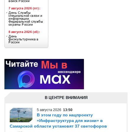
В ЦЕНТРЕ ВНИМАНИЯ
5 августа 2026
13:50
В этом году по нацпроекту
«Инфраструктура для жизни» в
Самарской области установят 37 светофоров