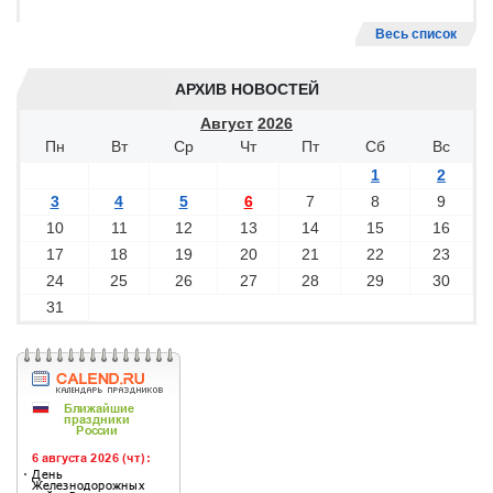
Весь список
АРХИВ НОВОСТЕЙ
Август
2026
Пн
Вт
Ср
Чт
Пт
Сб
Вс
1
2
3
4
5
6
7
8
9
10
11
12
13
14
15
16
17
18
19
20
21
22
23
24
25
26
27
28
29
30
31