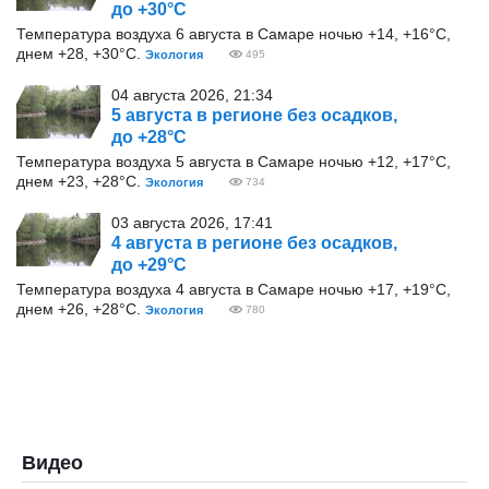
до +30°С
Температура воздуха 6 августа в Самаре ночью +14, +16°С,
днем +28, +30°С.
Экология
495
04 августа 2026, 21:34
5 августа в регионе без осадков,
до +28°С
Температура воздуха 5 августа в Самаре ночью +12, +17°С,
днем +23, +28°С.
Экология
734
03 августа 2026, 17:41
4 августа в регионе без осадков,
до +29°С
Температура воздуха 4 августа в Самаре ночью +17, +19°С,
днем +26, +28°С.
Экология
780
Видео