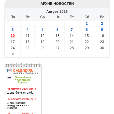
АРХИВ НОВОСТЕЙ
Август
2026
Пн
Вт
Ср
Чт
Пт
Сб
Вс
1
2
3
4
5
6
7
8
9
10
11
12
13
14
15
16
17
18
19
20
21
22
23
24
25
26
27
28
29
30
31