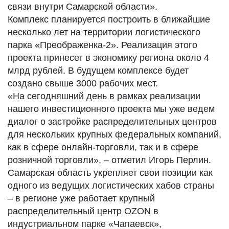
связи внутри Самарской области».
Комплекс планируется построить в ближайшие
несколько лет на территории логистического
парка «Преображенка-2». Реализация этого
проекта принесет в экономику региона около 4
млрд рублей. В будущем комплексе будет
создано свыше 3000 рабочих мест.
«На сегодняшний день в рамках реализации
нашего инвестиционного проекта мы уже ведем
диалог о застройке распределительных центров
для нескольких крупных федеральных компаний,
как в сфере онлайн-торговли, так и в сфере
розничной торговли», – отметил Игорь Перлин.
Самарская область укрепляет свои позиции как
одного из ведущих логистических хабов страны
– в регионе уже работает крупный
распределительный центр OZON в
индустриальном парке «Чапаевск»,