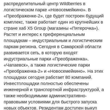
распределительный центр Wildberries в
логистическом парке «Новосемейкино». В
«Преображенке-2», где будет построен будущий
комплекс, также работает один из крупнейших в
стране хаб X5 Group (магазины «Пятерочка»).
Растет и интерес к преференциальным
площадкам – индустриальным и логистическим
паркам региона. Сегодня в Самарской области
развивается сеть, в которую входят
индустриальные парки «Преображенка»,
«Чапаевск», а также логистические парки
«Преображенка-2» и «Новосемейкино». На этих
площадках сегодня работает 80 компаний.
Инвестплощадки полностью обеспечены
инженерной и транспортной инфраструктурой, а
также необходимыми административно-
правовыми условиями для быстрого запуска
новых объектов. Резидентам доступен выкуп