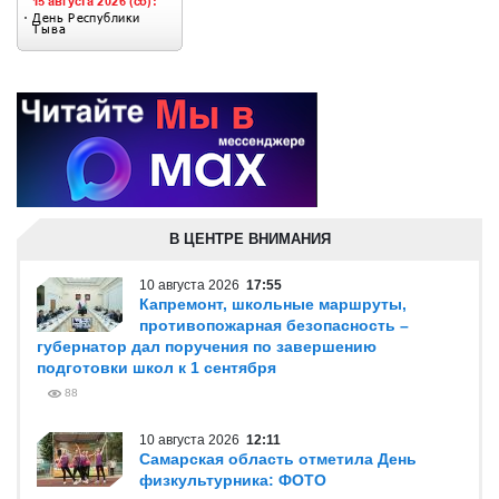
В ЦЕНТРЕ ВНИМАНИЯ
10 августа 2026
17:55
Капремонт, школьные маршруты,
противопожарная безопасность –
губернатор дал поручения по завершению
подготовки школ к 1 сентября
88
10 августа 2026
12:11
Самарская область отметила День
физкультурника: ФОТО