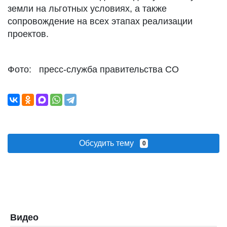
земли на льготных условиях, а также
сопровождение на всех этапах реализации
проектов.
Фото: пресс-служба правительства СО
Обсудить тему
0
Видео