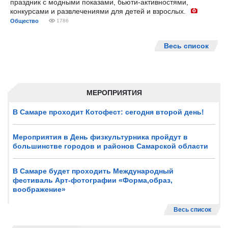
праздник с модными показами, бьюти-активностями,
конкурсами и развлечениями для детей и взрослых.
Общество
1786
Весь список
МЕРОПРИЯТИЯ
В Самаре проходит Котофест: сегодня второй день!
Мероприятия в День физкультурника пройдут в
большинстве городов и районов Самарской области
В Самаре будет проходить Международный
фестиваль Арт-фотографии «Форма,образ,
воображение»
Весь список