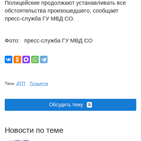
Полицейские продолжают устанавливать все
обстоятельства произошедшего, сообщает
пресс-служба ГУ МВД СО.
Фото: пресс-служба ГУ МВД СО
Теги:
ДТП
Тольятти
Обсудить тему
0
Новости по теме