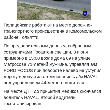
Полицейские работают на месте дорожно-
транспортного происшествия в Комсомольском
районе Тольятти.
По предварительным данным, собранным
сотрудниками Госавтоинспекции, 3 июня
примерно в 15:00 возле дома 69 на улице
Матросова 71-летний мужчина, управляя а/м
FORD FOCUS при повороте налево не уступил
дорогу и допустил столкновение с а/м HAVAL
под управлением 44-летнего водителя.
На месте ДТП до прибытия медиков скончался
водитель HAVAL. Второй водитель -
госпитализирован.