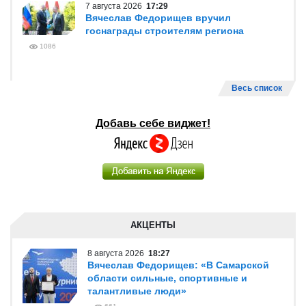
7 августа 2026
17:29
Вячеслав Федорищев вручил
госнаграды строителям региона
1086
Весь список
Добавь себе виджет!
АКЦЕНТЫ
8 августа 2026
18:27
Вячеслав Федорищев: «В Самарской
области сильные, спортивные и
талантливые люди»