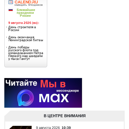
В ЦЕНТРЕ ВНИМАНИЯ
9 августа 2026
10:39