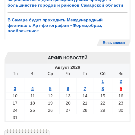
большинстве городов и районов Самарской области
В Самаре будет проходить Международный
фестиваль Арт-фотографии «Форма,образ,
воображение»
Весь список
АРХИВ НОВОСТЕЙ
Август
2026
Пн
Вт
Ср
Чт
Пт
Сб
Вс
1
2
3
4
5
6
7
8
9
10
11
12
13
14
15
16
17
18
19
20
21
22
23
24
25
26
27
28
29
30
31