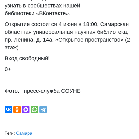
узнать в сообществах нашей
библиотеки «ВКонтакте».
Открытие состоится 4 июня в 18:00, Самарская
областная универсальная научная библиотека,
пр. Ленина, д. 14а, «Открытое пространство» (2
этаж).
Вход свободный!
0+
Фото: пресс-служба СОУНБ
Теги:
Самара