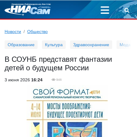
Новости
Общество
Образование
Культура
Здравоохранение
Мода
В СОУНБ представят фантазии
детей о будущем России
3 июня 2026
16:24
946