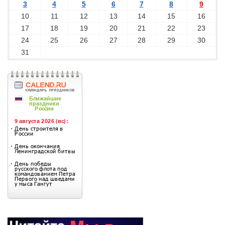
3
4
5
6
7
8
9
10
11
12
13
14
15
16
17
18
19
20
21
22
23
24
25
26
27
28
29
30
31