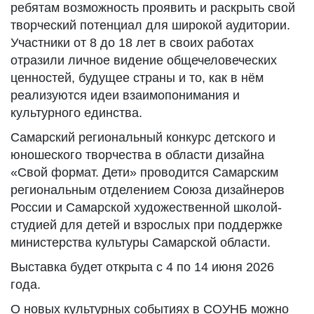
ребятам возможность проявить и раскрыть свой
творческий потенциал для широкой аудитории.
Участники от 8 до 18 лет в своих работах
отразили личное видение общечеловеческих
ценностей, будущее страны и то, как в нём
реализуются идеи взаимопонимания и
культурного единства.
Самарский региональный конкурс детского и
юношеского творчества в области дизайна
«Свой формат. Дети» проводится Самарским
региональным отделением Союза дизайнеров
России и Самарской художественной школой-
студией для детей и взрослых при поддержке
министерства культуры Самарской области.
Выставка будет открыта с 4 по 14 июня 2026
года.
О новых культурных событиях в СОУНБ можно