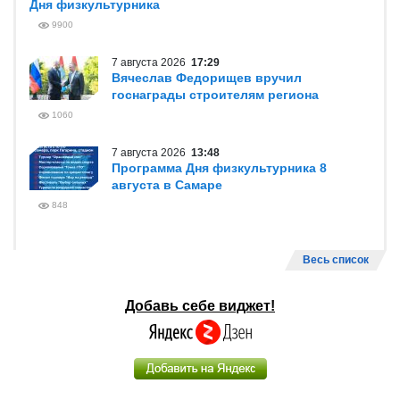
Дня физкультурника
9900
7 августа 2026
17:29
Вячеслав Федорищев вручил
госнаграды строителям региона
1060
7 августа 2026
13:48
Программа Дня физкультурника 8
августа в Самаре
848
Весь список
Добавь себе виджет!