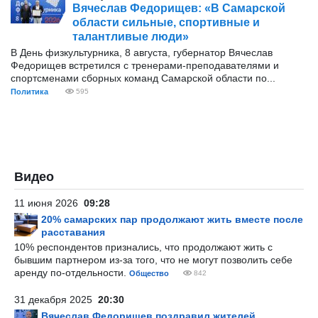
Вячеслав Федорищев: «В Самарской
области сильные, спортивные и
талантливые люди»
В День физкультурника, 8 августа, губернатор Вячеслав
Федорищев встретился с тренерами-преподавателями и
спортсменами сборных команд Самарской области по...
Политика
595
Видео
11 июня 2026
09:28
20% самарских пар продолжают жить вместе после
расставания
10% респондентов признались, что продолжают жить с
бывшим партнером из-за того, что не могут позволить себе
аренду по-отдельности.
Общество
842
31 декабря 2025
20:30
Вячеслав Федорищев поздравил жителей