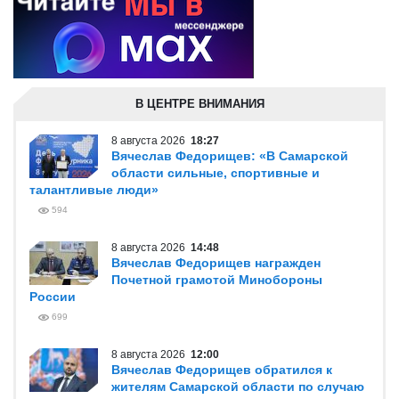
В ЦЕНТРЕ ВНИМАНИЯ
8 августа 2026
18:27
Вячеслав Федорищев: «В Самарской
области сильные, спортивные и
талантливые люди»
594
8 августа 2026
14:48
Вячеслав Федорищев награжден
Почетной грамотой Минобороны
России
699
8 августа 2026
12:00
Вячеслав Федорищев обратился к
жителям Самарской области по случаю