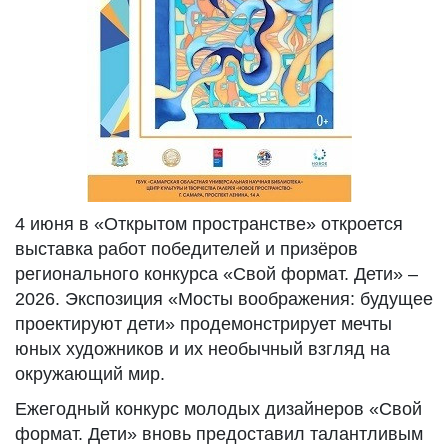
4 июня в «Открытом пространстве» откроется
выставка работ победителей и призёров
регионального конкурса «Свой формат. Дети» –
2026. Экспозиция «Мосты воображения: будущее
проектируют дети» продемонстрирует мечты
юных художников и их необычный взгляд на
окружающий мир.
Ежегодный конкурс молодых дизайнеров «Свой
формат. Дети» вновь предоставил талантливым