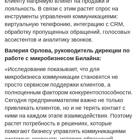
клиенту напрямую влияет на продажи и
лояльность. В связи с этим растет спрос на
инструменты управления коммуникациями:
виртуальную телефонию, интеграцию с CRM,
обработку пропущенных обращений, голосовых
ассистентов и аналитику звонков.
Валерия Орлова, руководитель дирекции по
работе с микробизнесом Билайна:
«Исследование показывает, что для
микробизнеса коммуникации становятся не
просто сервисом поддержки клиентов, а
полноценным фактором конкурентоспособности.
Сегодня предпринимателям важно не только
привлекать клиентов, но и не терять контакт с
ними на каждом этапе взаимодействия. Поэтому
растет потребность в решениях, которые
помогают бизнесу управлять коммуникациями