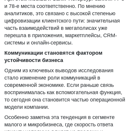
и 78-е места соответственно. По мнению
аналитиков, это связано с высокой степенью
цифровизации клиентского пути: значительная
часть взаимодействий в мегаполисах уже
перешла в приложения, маркетплейсы, CRM-
системы и онлайн-сервисы.
Коммуникации становятся фактором
устойчивости бизнеса
Одним из ключевых выводов исследования
стало изменение роли коммуникаций в
современной экономике. Если раньше связь
воспринималась как вспомогательная функция,
то сегодня она становится частью операционной
модели компании.
Особенно заметна эта тенденция в сегменте
малого и микробизнеса, где скорость ответа