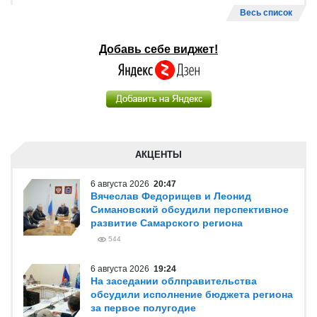
Весь список
Добавь себе виджет!
АКЦЕНТЫ
6 августа 2026
20:47
Вячеслав Федорищев и Леонид
Симановский обсудили перспективное
развитие Самарского региона
544
6 августа 2026
19:24
На заседании облправительства
обсудили исполнение бюджета региона
за первое полугодие