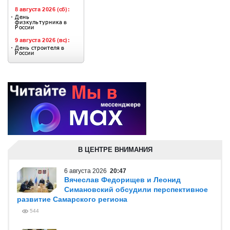
В ЦЕНТРЕ ВНИМАНИЯ
6 августа 2026
20:47
Вячеслав Федорищев и Леонид
Симановский обсудили перспективное
развитие Самарского региона
544