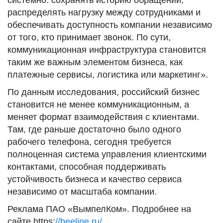
системно: сохранять историю обращений,
распределять нагрузку между сотрудниками и
обеспечивать доступность компании независимо
от того, кто принимает звонок. По сути,
коммуникационная инфраструктура становится
таким же важным элементом бизнеса, как
платежные сервисы, логистика или маркетинг».
По данным исследования, российский бизнес
становится не менее коммуникационным, а
меняет формат взаимодействия с клиентами.
Там, где раньше достаточно было одного
рабочего телефона, сегодня требуется
полноценная система управления клиентскими
контактами, способная поддерживать
устойчивость бизнеса и качество сервиса
независимо от масштаба компании.
Реклама ПАО «ВымпелКом». Подробнее на
сайте https:
//beeline.ru/