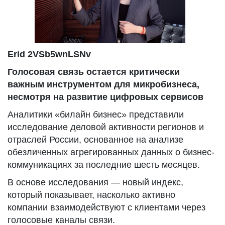
Erid 2VSb5wnLSNv
Голосовая связь остается критически
важным инструментом для микробизнеса,
несмотря на развитие цифровых сервисов
Аналитики «билайн бизнес» представили
исследование деловой активности регионов и
отраслей России, основанное на анализе
обезличенных агрегированных данных о бизнес-
коммуникациях за последние шесть месяцев.
В основе исследования — новый индекс,
который показывает, насколько активно
компании взаимодействуют с клиентами через
голосовые каналы связи.