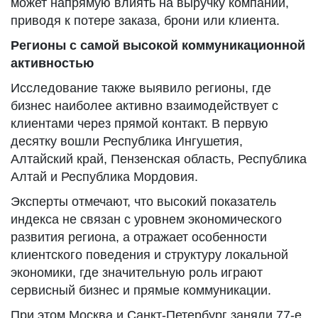
может напрямую влиять на выручку компании,
приводя к потере заказа, брони или клиента.
Регионы с самой высокой коммуникационной
активностью
Исследование также выявило регионы, где
бизнес наиболее активно взаимодействует с
клиентами через прямой контакт. В первую
десятку вошли Республика Ингушетия,
Алтайский край, Пензенская область, Республика
Алтай и Республика Мордовия.
Эксперты отмечают, что высокий показатель
индекса не связан с уровнем экономического
развития региона, а отражает особенности
клиентского поведения и структуру локальной
экономики, где значительную роль играют
сервисный бизнес и прямые коммуникации.
При этом Москва и Санкт-Петербург заняли 77-е