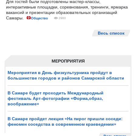
Для гостей были подготовлены мастер-классы,
интерактивные площадки, соревнования, тренинги, ярмарка
вакансий и презентации образовательных организаций
Самары.
Общество
2960
Весь список
МЕРОПРИЯТИЯ
Мероприятия в День физкультурника пройдут в
большинстве городов и районов Самарской области
В Самаре будет проходить Международный
фестиваль Арт-фотографии «Форма,образ,
воображение»
В Самаре пройдет лекция «На пирог пришли соседи:
феномен соседства в современном краеведении»