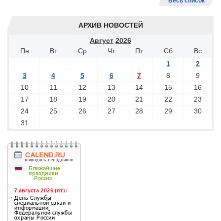
Весь список
АРХИВ НОВОСТЕЙ
Август
2026
Пн
Вт
Ср
Чт
Пт
Сб
Вс
1
2
3
4
5
6
7
8
9
10
11
12
13
14
15
16
17
18
19
20
21
22
23
24
25
26
27
28
29
30
31