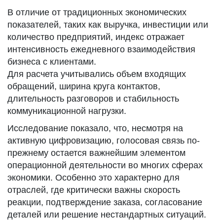
В отличие от традиционных экономических
показателей, таких как выручка, инвестиции или
количество предприятий, индекс отражает
интенсивность ежедневного взаимодействия
бизнеса с клиентами.
Для расчета учитывались объем входящих
обращений, ширина круга контактов,
длительность разговоров и стабильность
коммуникационной нагрузки.
Исследование показало, что, несмотря на
активную цифровизацию, голосовая связь по-
прежнему остается важнейшим элементом
операционной деятельности во многих сферах
экономики. Особенно это характерно для
отраслей, где критически важны скорость
реакции, подтверждение заказа, согласование
деталей или решение нестандартных ситуаций.