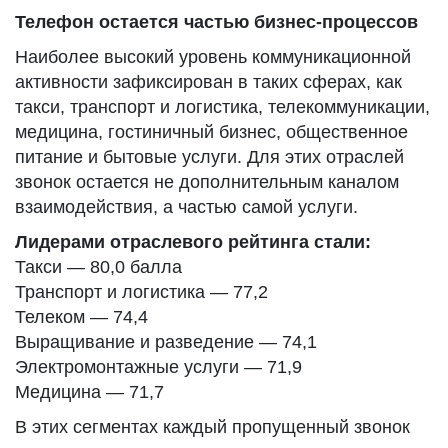
Телефон остается частью бизнес-процессов
Наиболее высокий уровень коммуникационной
активности зафиксирован в таких сферах, как
такси, транспорт и логистика, телекоммуникации,
медицина, гостиничный бизнес, общественное
питание и бытовые услуги. Для этих отраслей
звонок остается не дополнительным каналом
взаимодействия, а частью самой услуги.
Лидерами отраслевого рейтинга стали:
Такси — 80,0 балла
Транспорт и логистика — 77,2
Телеком — 74,4
Выращивание и разведение — 74,1
Электромонтажные услуги — 71,9
Медицина — 71,7
В этих сегментах каждый пропущенный звонок