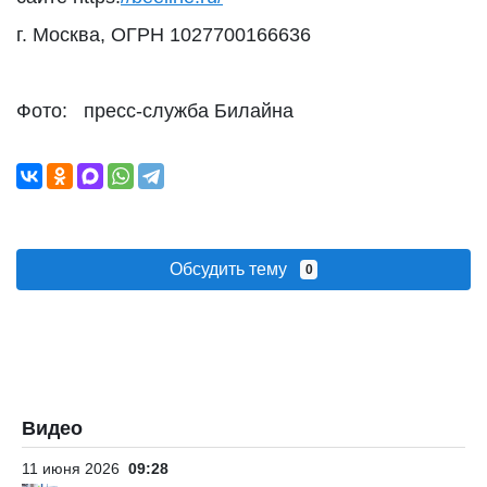
г. Москва, ОГРН 1027700166636
Фото: пресс-служба Билайна
Обсудить тему
0
Видео
11 июня 2026
09:28