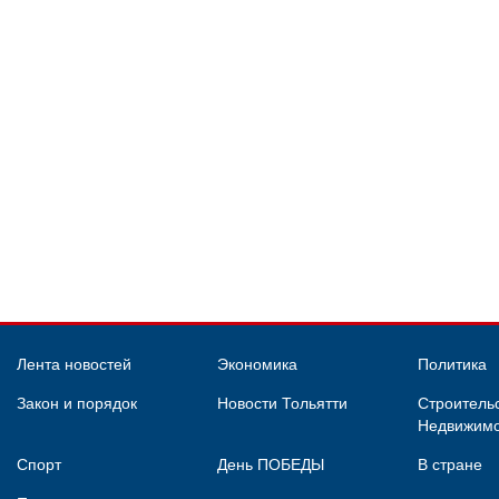
Лента новостей
Экономика
Политика
Закон и порядок
Новости Тольятти
Строительс
Недвижимо
Спорт
День ПОБЕДЫ
В стране