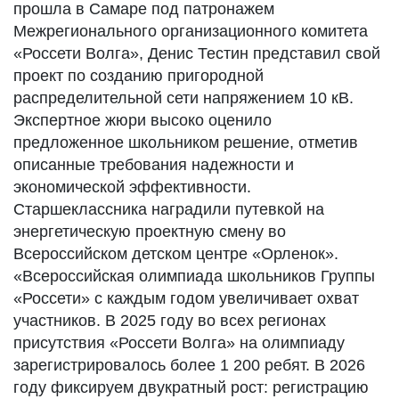
прошла в Самаре под патронажем
Межрегионального организационного комитета
«Россети Волга», Денис Тестин представил свой
проект по созданию пригородной
распределительной сети напряжением 10 кВ.
Экспертное жюри высоко оценило
предложенное школьником решение, отметив
описанные требования надежности и
экономической эффективности.
Старшеклассника наградили путевкой на
энергетическую проектную смену во
Всероссийском детском центре «Орленок».
«Всероссийская олимпиада школьников Группы
«Россети» с каждым годом увеличивает охват
участников. В 2025 году во всех регионах
присутствия «Россети Волга» на олимпиаду
зарегистрировалось более 1 200 ребят. В 2026
году фиксируем двукратный рост: регистрацию