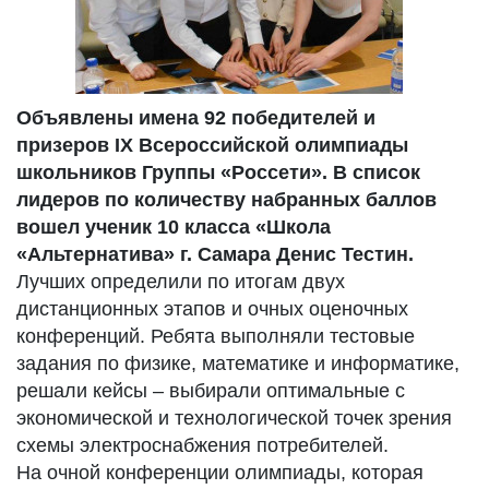
Объявлены имена 92 победителей и
призеров IX Всероссийской олимпиады
школьников Группы «Россети». В список
лидеров по количеству набранных баллов
вошел ученик 10 класса «Школа
«Альтернатива» г. Самара Денис Тестин.
Лучших определили по итогам двух
дистанционных этапов и очных оценочных
конференций. Ребята выполняли тестовые
задания по физике, математике и информатике,
решали кейсы – выбирали оптимальные с
экономической и технологической точек зрения
схемы электроснабжения потребителей.
На очной конференции олимпиады, которая