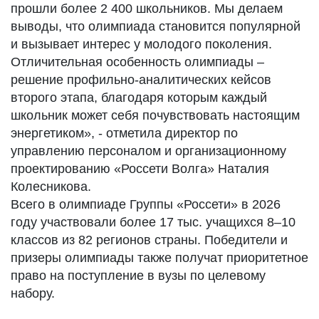
прошли более 2 400 школьников. Мы делаем
выводы, что олимпиада становится популярной
и вызывает интерес у молодого поколения.
Отличительная особенность олимпиады –
решение профильно-аналитических кейсов
второго этапа, благодаря которым каждый
школьник может себя почувствовать настоящим
энергетиком», - отметила директор по
управлению персоналом и организационному
проектированию «Россети Волга» Наталия
Колесникова.
Всего в олимпиаде Группы «Россети» в 2026
году участвовали более 17 тыс. учащихся 8–10
классов из 82 регионов страны. Победители и
призеры олимпиады также получат приоритетное
право на поступление в вузы по целевому
набору.