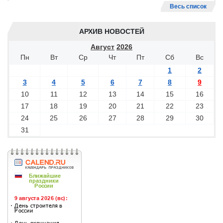
Весь список
АРХИВ НОВОСТЕЙ
Август
2026
Пн
Вт
Ср
Чт
Пт
Сб
Вс
1
2
3
4
5
6
7
8
9
10
11
12
13
14
15
16
17
18
19
20
21
22
23
24
25
26
27
28
29
30
31