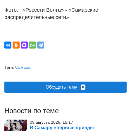
Фото: «Россети Волга» - «Самарские
распределительные сети»
Теги:
Самара
Обсудить тему
0
Новости по теме
09 августа 2026, 15:17
В Самару впервые приедет