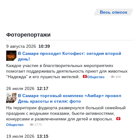
Весь список
Фоторепортажи
9 августа 2026
10:39
В Самаре проходит Котофест: сегодня второй
день!
Каждое участие в благотворительных мероприятиях
помогает поддерживать деятельность приют для животных
“Надежда” и его пушистых жителей.
Общество
406
26 июля 2026
12:17
В Самаре торговый комплекс «Амбар» провел
День красоты и стиля: фото
На территории фудкорта развернулся большой семейный
праздник с модными показами, бьюти-активностями,
конкурсами и развлечениями для детей и взрослых.
Общество
1770
19 июля 2026
13:15