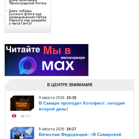
В ЦЕНТРЕ ВНИМАНИЯ
9 августа 2026
10:39
В Самаре проходит Котофест: сегодня
второй день!
417
8 августа 2026
18:27
Вячеслав Федорищев: «В Самарской