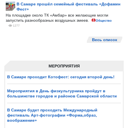
В Самаре прошёл семейный фестиваль «Дофамин
Фест»
На площадке около ТК «Амбар» все желающие могли
запустить разнообразных воздушных змеев.
Общество
1277
Весь список
МЕРОПРИЯТИЯ
В Самаре проходит Котофест: сегодня второй день!
Мероприятия в День физкультурника пройдут в
большинстве городов и районов Самарской области
В Самаре будет проходить Международный
фестиваль Арт-фотографии «Форма,образ,
воображение»