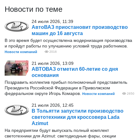
Новости по теме
24 июля 2026, 11:39
АвтоВАЗ приостановит производство
машин до 16 августа
В это время будет осуществлена модернизация производства
и пройдут работы по улучшению условий труда работников.
Новости компаний
2016
21 июля 2026, 13:09
АВТОВАЗ отметил 60-летие со дня
основания
Поздравить коллектив прибыл полномочный представитель
Президента Российской Федерации в Приволжском
федеральном округе Игорь Комаров.
Новости компаний
2650
21 июля 2026, 12:45
В Тольятти запустили производство
светотехники для кроссовера Lada
Azimut
На предприятии будут выпускать полный комплект
светотехники для Azimut: светодиодные фары, секции