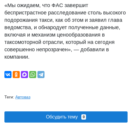
«Мы ожидаем, что ФАС завершит
беспристрастное расследование столь высокого
подорожания такси, как об этом и заявил глава
ведомства, и обнародует полученные данные,
включая и механизм ценообразования в
таксомоторной отрасли, который на сегодня
совершенно непрозрачен», — добавили в
компании.
Теги:
Автоваз
Обсудить тему
0