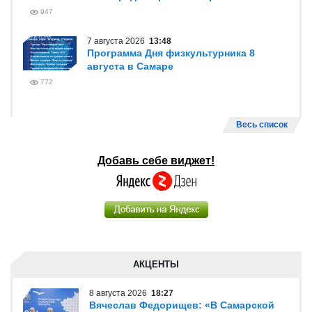
947
7 августа 2026
13:48
Программа Дня физкультурника 8
августа в Самаре
772
Весь список
Добавь себе виджет!
АКЦЕНТЫ
8 августа 2026
18:27
Вячеслав Федорищев: «В Самарской