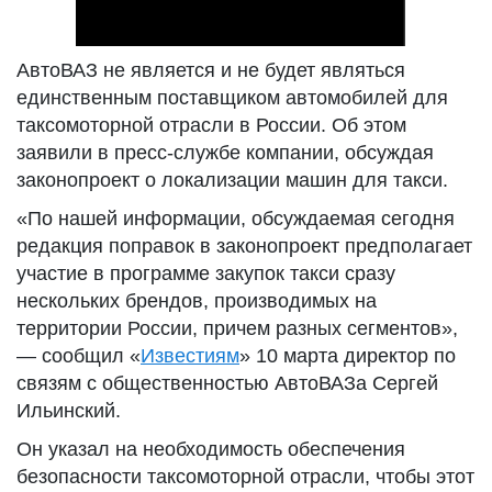
АвтоВАЗ не является и не будет являться
единственным поставщиком автомобилей для
таксомоторной отрасли в России. Об этом
заявили в пресс-службе компании, обсуждая
законопроект о локализации машин для такси.
«По нашей информации, обсуждаемая сегодня
редакция поправок в законопроект предполагает
участие в программе закупок такси сразу
нескольких брендов, производимых на
территории России, причем разных сегментов»,
— сообщил «
Известиям
» 10 марта директор по
связям с общественностью АвтоВАЗа Сергей
Ильинский.
Он указал на необходимость обеспечения
безопасности таксомоторной отрасли, чтобы этот