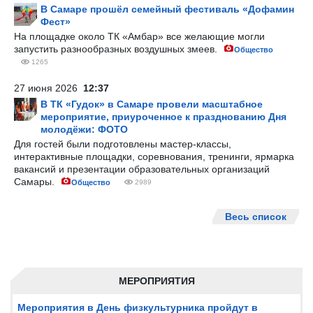
В Самаре прошёл семейный фестиваль «Дофамин
Фест»
На площадке около ТК «Амбар» все желающие могли
запустить разнообразных воздушных змеев.
Общество
1265
27 июня 2026
12:37
В ТК «Гудок» в Самаре провели масштабное
мероприятие, приуроченное к празднованию Дня
молодёжи: ФОТО
Для гостей были подготовлены мастер-классы,
интерактивные площадки, соревнования, тренинги, ярмарка
вакансий и презентации образовательных организаций
Самары.
Общество
2989
Весь список
МЕРОПРИЯТИЯ
Мероприятия в День физкультурника пройдут в