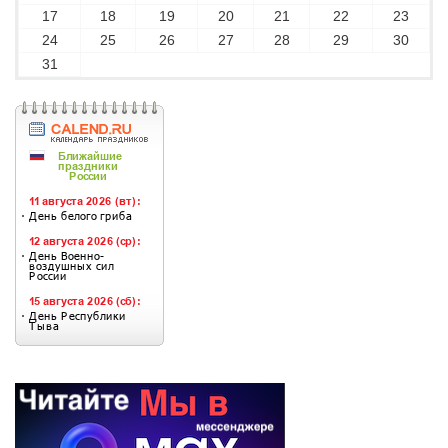
17
18
19
20
21
22
23
24
25
26
27
28
29
30
31