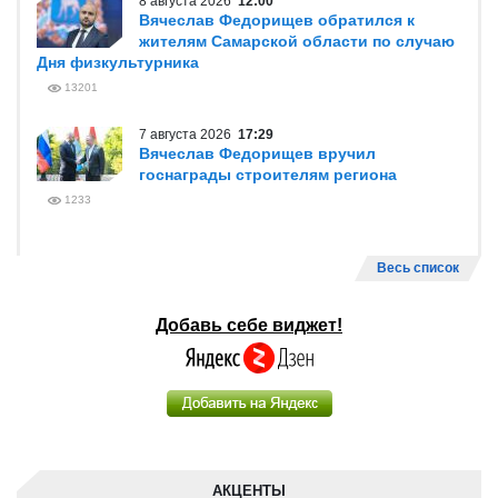
8 августа 2026
12:00
Вячеслав Федорищев обратился к
жителям Самарской области по случаю
Дня физкультурника
13201
7 августа 2026
17:29
Вячеслав Федорищев вручил
госнаграды строителям региона
1233
Весь список
Добавь себе виджет!
АКЦЕНТЫ