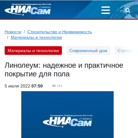
Новости
Строительство и Недвижимость
Материалы и технологии
Материалы и технологии
Современный дом
Строим д
Линолеум: надежное и практичное
покрытие для пола
5 июля 2022
07:50
164