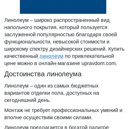
Линолеум – широко распространенный вид
напольного покрытия, который пользуется
заслуженной популярностью благодаря своей
функциональности, невысокой стоимости и
широкому спектру дизайнерских решений. Купить
качественный
линолеум
по привлекательной
цене можно в онлайн-магазине upravdom.com.
Достоинства линолеума
Линолеум – один из самых бюджетных
вариантов отделки пола, доступных на
сегодняшний день.
Монтаж не требует профессиональных умений и
вполне осуществим своими силами.
Линолеум предлагается в богатой палитре