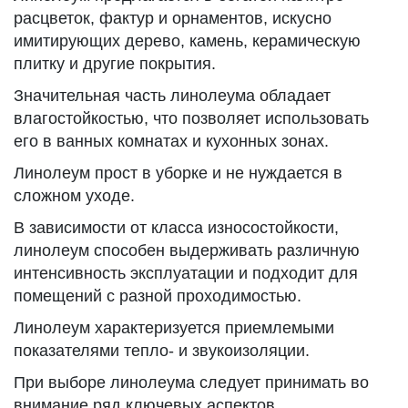
расцветок, фактур и орнаментов, искусно
имитирующих дерево, камень, керамическую
плитку и другие покрытия.
Значительная часть линолеума обладает
влагостойкостью, что позволяет использовать
его в ванных комнатах и кухонных зонах.
Линолеум прост в уборке и не нуждается в
сложном уходе.
В зависимости от класса износостойкости,
линолеум способен выдерживать различную
интенсивность эксплуатации и подходит для
помещений с разной проходимостью.
Линолеум характеризуется приемлемыми
показателями тепло- и звукоизоляции.
При выборе линолеума следует принимать во
внимание ряд ключевых аспектов.