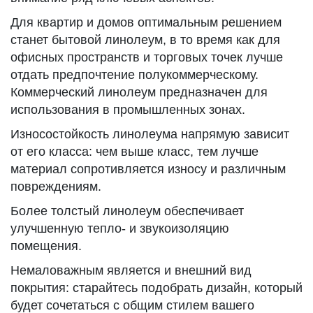
Для квартир и домов оптимальным решением
станет бытовой линолеум, в то время как для
офисных пространств и торговых точек лучше
отдать предпочтение полукоммерческому.
Коммерческий линолеум предназначен для
использования в промышленных зонах.
Износостойкость линолеума напрямую зависит
от его класса: чем выше класс, тем лучше
материал сопротивляется износу и различным
повреждениям.
Более толстый линолеум обеспечивает
улучшенную тепло- и звукоизоляцию
помещения.
Немаловажным является и внешний вид
покрытия: старайтесь подобрать дизайн, который
будет сочетаться с общим стилем вашего