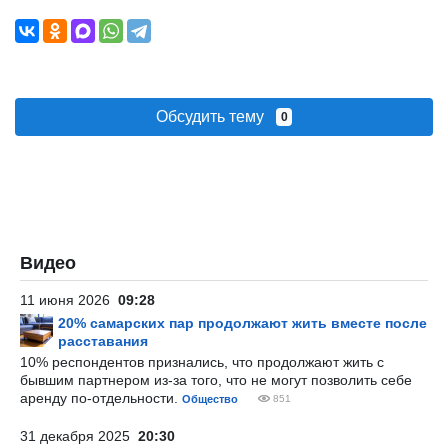
Обсудить тему
0
Видео
11 июня 2026
09:28
20% самарских пар продолжают жить вместе после
расставания
10% респондентов признались, что продолжают жить с
бывшим партнером из-за того, что не могут позволить себе
аренду по-отдельности.
Общество
851
31 декабря 2025
20:30