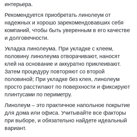
интерьера.
Рекомендуется приобретать линолеум от
надежных и хорошо зарекомендовавших себя
компаний, чтобы быть уверенным в его качестве
и долговечности.
Укладка линолеума. При укладке с клеем,
половину линолеума отворачивают, наносят
клей на основание и аккуратно приклеивают.
Затем процедуру повторяют со второй
половиной; При укладке без клея, линолеум
просто расстилают по поверхности и фиксируют
плинтусами по периметру.
Линолеум – это практичное напольное покрытие
для дома или офиса. Учитывайте все факторы
при выборе, и обязательно найдете идеальный
вариант.