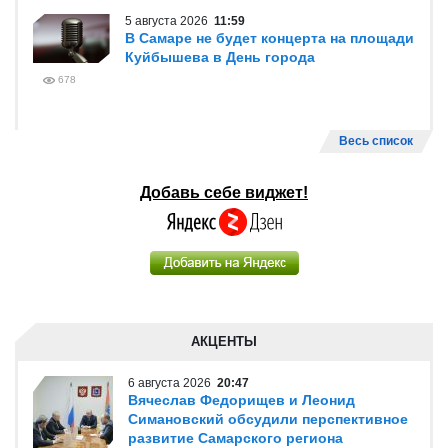
5 августа 2026
11:59
В Самаре не будет концерта на площади
Куйбышева в День города
678
Весь список
Добавь себе виджет!
АКЦЕНТЫ
6 августа 2026
20:47
Вячеслав Федорищев и Леонид
Симановский обсудили перспективное
развитие Самарского региона