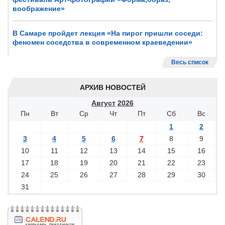
воображение»
В Самаре пройдет лекция «На пирог пришли соседи:
феномен соседства в современном краеведении»
Весь список
АРХИВ НОВОСТЕЙ
Август
2026
Пн
Вт
Ср
Чт
Пт
Сб
Вс
1
2
3
4
5
6
7
8
9
10
11
12
13
14
15
16
17
18
19
20
21
22
23
24
25
26
27
28
29
30
31