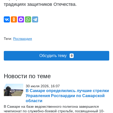
традициях защитников Отечества.
Теги:
Росгвардия
Обсудить тему
0
Новости по теме
30 июля 2026, 16:07
В Самаре определились лучшие стрелки
Управления Росгвардии по Самарской
области
В Самаре на базе ведомственного полигона завершился
чемпионат по служебно-боевой стрельбе, посвященный 10-