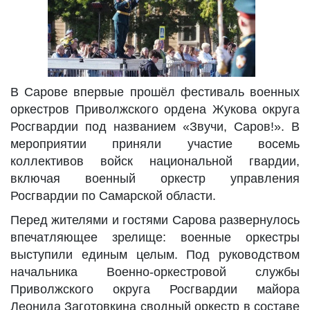
В Сарове впервые прошёл фестиваль военных
оркестров Приволжского ордена Жукова округа
Росгвардии под названием «Звучи, Саров!». В
мероприятии приняли участие восемь
коллективов войск национальной гвардии,
включая военный оркестр управления
Росгвардии по Самарской области.
Перед жителями и гостями Сарова развернулось
впечатляющее зрелище: военные оркестры
выступили единым целым. Под руководством
начальника Военно-оркестровой службы
Приволжского округа Росгвардии майора
Леонида Заготовкина сводный оркестр в составе