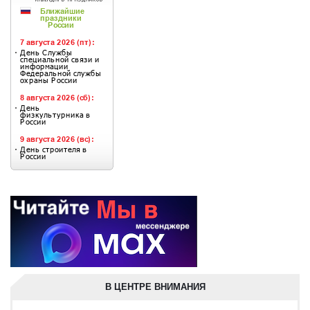
В ЦЕНТРЕ ВНИМАНИЯ