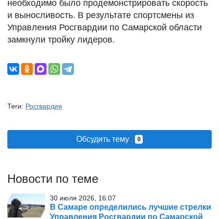
необходимо было продемонстрировать скорость
и выносливость. В результате спортсмены из
Управления Росгвардии по Самарской области
замкнули тройку лидеров.
Теги:
Росгвардия
Обсудить тему
0
Новости по теме
30 июля 2026, 16:07
В Самаре определились лучшие стрелки
Управления Росгвардии по Самарской