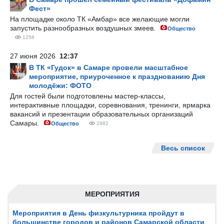
Фест»
На площадке около ТК «Амбар» все желающие могли
запустить разнообразных воздушных змеев.
Общество
1258
27 июня 2026
12:37
В ТК «Гудок» в Самаре провели масштабное
мероприятие, приуроченное к празднованию Дня
молодёжи: ФОТО
Для гостей были подготовлены мастер-классы,
интерактивные площадки, соревнования, тренинги, ярмарка
вакансий и презентации образовательных организаций
Самары.
Общество
2982
Весь список
МЕРОПРИЯТИЯ
Мероприятия в День физкультурника пройдут в
большинстве городов и районов Самарской области