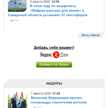
5 августа 2026
13:50
В этом году по нацпроекту
«Инфраструктура для жизни» в
Самарской области установят 37 светофоров
940
Весь список
Добавь себе виджет!
АКЦЕНТЫ
7 августа 2026
17:29
Вячеслав Федорищев вручил
госнаграды строителям региона
710