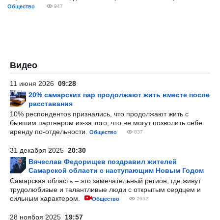
Общество
947
Видео
11 июня 2026
09:28
20% самарских пар продолжают жить вместе после
расставания
10% респондентов признались, что продолжают жить с
бывшим партнером из-за того, что не могут позволить себе
аренду по-отдельности.
Общество
837
31 декабря 2025
20:30
Вячеслав Федорищев поздравил жителей
Самарской области с наступающим Новым Годом
Самарская область – это замечательный регион, где живут
трудолюбивые и талантливые люди с открытым сердцем и
сильным характером.
Общество
2652
28 ноября 2025
19:57