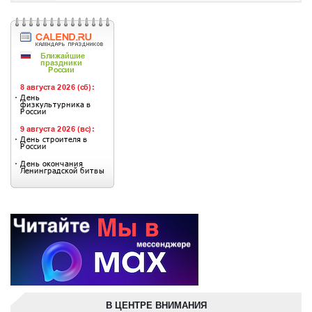
В ЦЕНТРЕ ВНИМАНИЯ