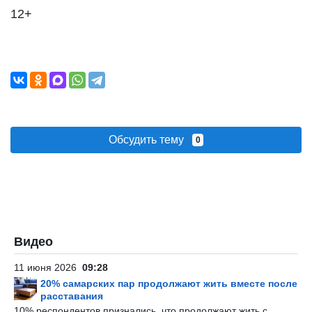
12+
Обсудить тему
0
Видео
11 июня 2026
09:28
20% самарских пар продолжают жить вместе после
расставания
10% респондентов признались, что продолжают жить с