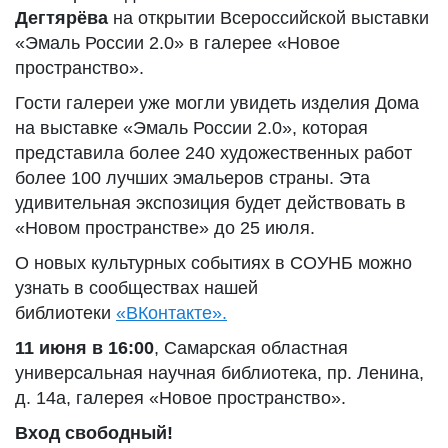
Дегтярёва
на открытии Всероссийской выставки
«Эмаль России 2.0» в галерее «Новое
пространство».
Гости галереи уже могли увидеть изделия Дома
на выставке «Эмаль России 2.0», которая
представила более 240 художественных работ
более 100 лучших эмальеров страны. Эта
удивительная экспозиция будет действовать в
«Новом пространстве» до 25 июля.
О новых культурных событиях в СОУНБ можно
узнать в сообществах нашей
библиотеки
«ВКонтакте».
11 июня в 16:00
, Самарская областная
универсальная научная библиотека, пр. Ленина,
д. 14а, галерея «Новое пространство».
Вход свободный!