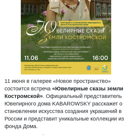
11 июня в галерее «Новое пространство»
состоится встреча
«Ювелирные сказы земли
Костромской»
. Официальный представитель
Ювелирного дома KABAROWSKY расскажет о
становлении искусства создания украшений в
России и представит уникальные коллекции из
фонда Дома.