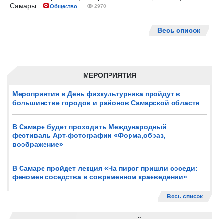
Самары.
Общество
2970
Весь список
МЕРОПРИЯТИЯ
Мероприятия в День физкультурника пройдут в
большинстве городов и районов Самарской области
В Самаре будет проходить Международный
фестиваль Арт-фотографии «Форма,образ,
воображение»
В Самаре пройдет лекция «На пирог пришли соседи:
феномен соседства в современном краеведении»
Весь список