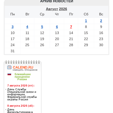
АРХИВ НОВОСТЕЙ
Август
2026
Пн
Вт
Ср
Чт
Пт
Сб
Вс
1
2
3
4
5
6
7
8
9
10
11
12
13
14
15
16
17
18
19
20
21
22
23
24
25
26
27
28
29
30
31