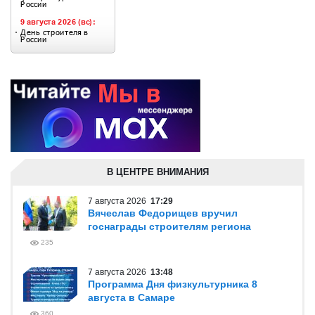
В ЦЕНТРЕ ВНИМАНИЯ
7 августа 2026
17:29
Вячеслав Федорищев вручил
госнаграды строителям региона
235
7 августа 2026
13:48
Программа Дня физкультурника 8
августа в Самаре
360