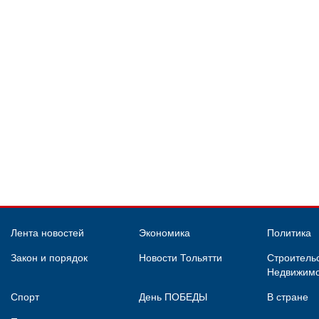
Лента новостей
Экономика
Политика
Закон и порядок
Новости Тольятти
Строительс
Недвижимо
Спорт
День ПОБЕДЫ
В стране