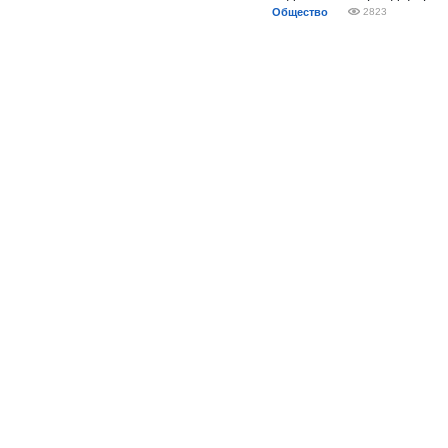
Общество
2823