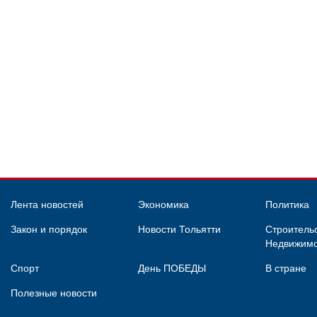
Лента новостей
Экономика
Политика
Закон и порядок
Новости Тольятти
Строительс
Недвижимо
Спорт
День ПОБЕДЫ
В стране
Полезные новости